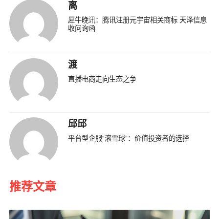
离
犀牛晚讯：腾讯注册元宇宙相关商标 天泽信息
收问询函
渡
直播电商走向生态之争
邱邱
平台型企服“滚雪球”：价值投资者的选择
推荐文章