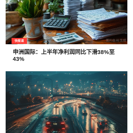
快报道
申洲国际：上半年净利润同比下滑38%至
43%