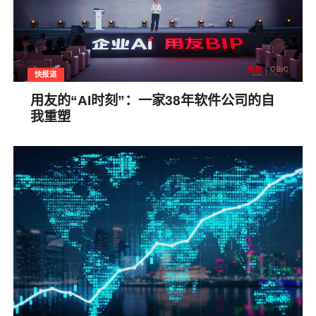
快报道
用友的“AI时刻”：一家38年软件公司的自
我重塑