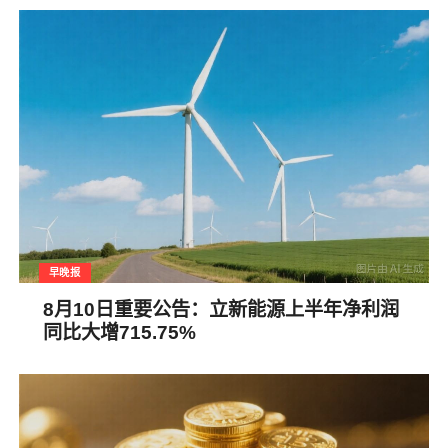
早晚报
8月10日重要公告：立新能源上半年净利润
同比大增715.75%