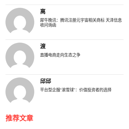
离
犀牛晚讯：腾讯注册元宇宙相关商标 天泽信息
收问询函
渡
直播电商走向生态之争
邱邱
平台型企服“滚雪球”：价值投资者的选择
推荐文章