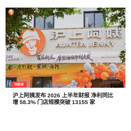
快报道
沪上阿姨发布 2026 上半年财报 净利同比
增 58.3% 门店规模突破 13155 家