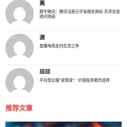
离
犀牛晚讯：腾讯注册元宇宙相关商标 天泽信息
收问询函
渡
直播电商走向生态之争
邱邱
平台型企服“滚雪球”：价值投资者的选择
推荐文章