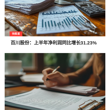
快报道
百川股份：上半年净利润同比增长31.23%