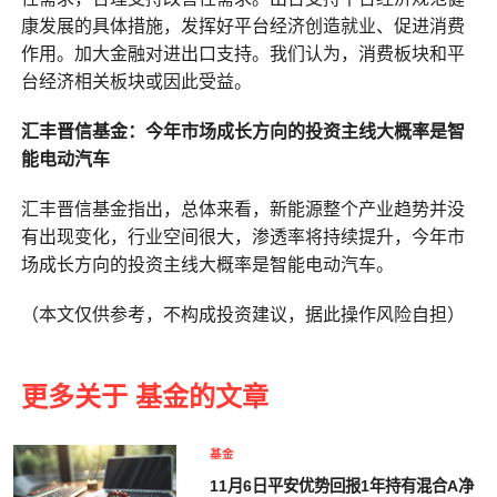
康发展的具体措施，发挥好平台经济创造就业、促进消费
作用。加大金融对进出口支持。我们认为，消费板块和平
台经济相关板块或因此受益。
汇丰晋信基金：今年市场成长方向的投资主线大概率是智
能电动汽车
汇丰晋信基金指出，总体来看，新能源整个产业趋势并没
有出现变化，行业空间很大，渗透率将持续提升，今年市
场成长方向的投资主线大概率是智能电动汽车。
（本文仅供参考，不构成投资建议，据此操作风险自担）
更多关于 基金的文章
基金
11月6日平安优势回报1年持有混合A净