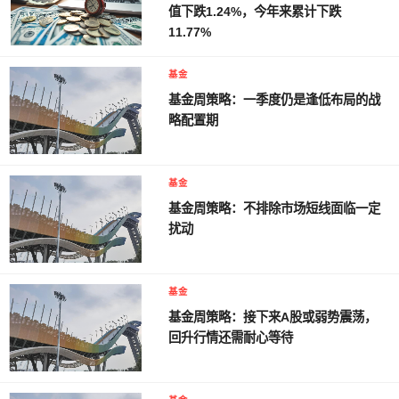
值下跌1.24%，今年来累计下跌
11.77%
基金
基金周策略：一季度仍是逢低布局的战
略配置期
基金
基金周策略：不排除市场短线面临一定
扰动
基金
基金周策略：接下来A股或弱势震荡，
回升行情还需耐心等待