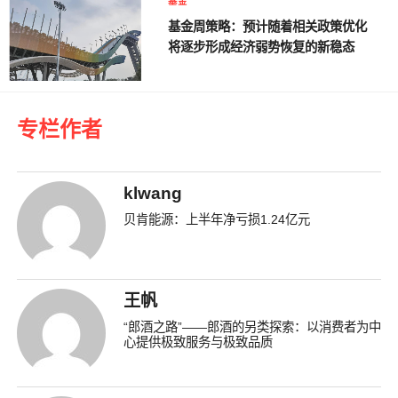
基金
基金周策略：预计随着相关政策优化
将逐步形成经济弱势恢复的新稳态
专栏作者
klwang
贝肯能源：上半年净亏损1.24亿元
王帆
“郎酒之路”——郎酒的另类探索：以消费者为中
心提供极致服务与极致品质