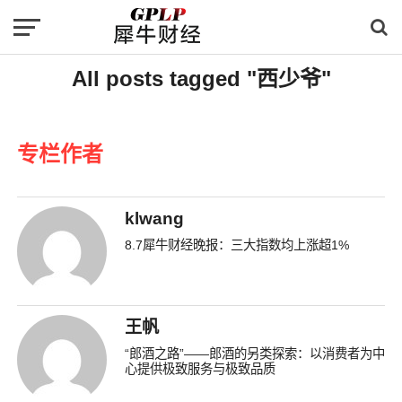
All posts tagged "西少爷"
专栏作者
klwang
8.7犀牛财经晚报：三大指数均上涨超1%
王帆
“郎酒之路”——郎酒的另类探索：以消费者为中
心提供极致服务与极致品质