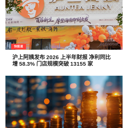
快报道
沪上阿姨发布 2026 上半年财报 净利同比
增 58.3% 门店规模突破 13155 家