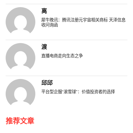
离
犀牛晚讯：腾讯注册元宇宙相关商标 天泽信息
收问询函
渡
直播电商走向生态之争
邱邱
平台型企服“滚雪球”：价值投资者的选择
推荐文章