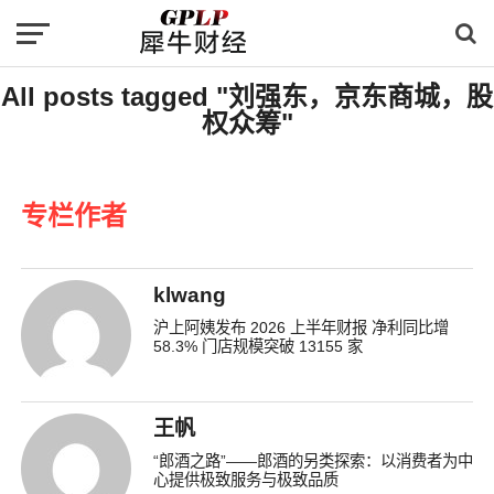
All posts tagged "刘强东，京东商城，股
权众筹"
专栏作者
klwang
沪上阿姨发布 2026 上半年财报 净利同比增
58.3% 门店规模突破 13155 家
王帆
“郎酒之路”——郎酒的另类探索：以消费者为中
心提供极致服务与极致品质