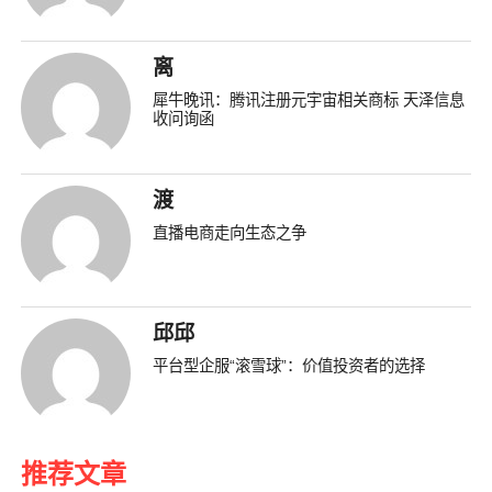
离
犀牛晚讯：腾讯注册元宇宙相关商标 天泽信息
收问询函
渡
直播电商走向生态之争
邱邱
平台型企服“滚雪球”：价值投资者的选择
推荐文章