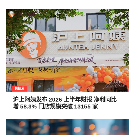
快报道
沪上阿姨发布 2026 上半年财报 净利同比
增 58.3% 门店规模突破 13155 家