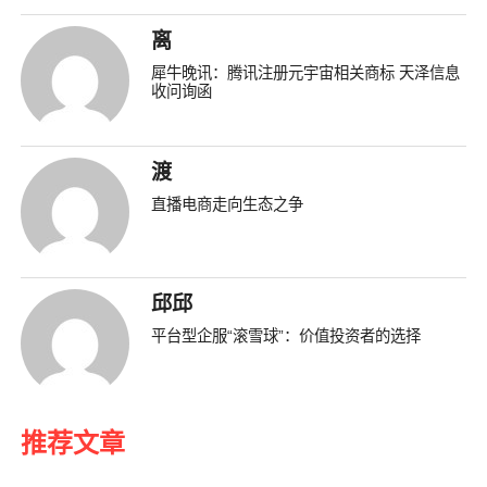
离
犀牛晚讯：腾讯注册元宇宙相关商标 天泽信息
收问询函
渡
直播电商走向生态之争
邱邱
平台型企服“滚雪球”：价值投资者的选择
推荐文章