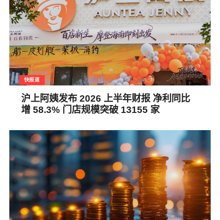
快报道
沪上阿姨发布 2026 上半年财报 净利同比
增 58.3% 门店规模突破 13155 家