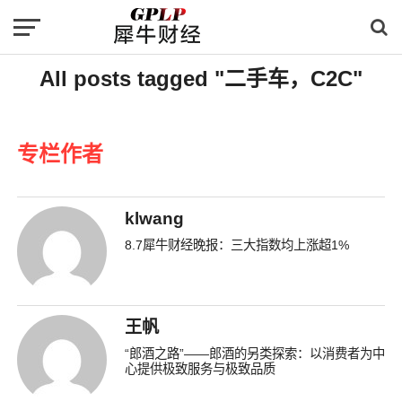
All posts tagged "二手车，C2C"
专栏作者
klwang
8.7犀牛财经晚报：三大指数均上涨超1%
王帆
“郎酒之路”——郎酒的另类探索：以消费者为中
心提供极致服务与极致品质