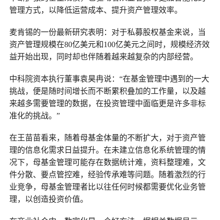
管理方式，以降低运营成本、提升资产管理效率。
麦肯锡的一份最新研究表明：对于私募股权基金来说，当
资产管理规模在80亿美元和100亿美元之间时，规模经济效
益开始出现，同时却也伴随着越来越复杂的内部经营。
中科院资本执行董事袁昊冉说：“在基金管理中遇到的一大
挑战，便是随时间增长而不断累积叠加的工作量，以及越
来越多需要管理的数据，在投资管理中面临更是许多非标
准化的挑战。”
在王苗苗看来，随着母基金体量的不断扩大，对于资产管
理的信息化需求日益提升。在未建立信息化系统管理的情
况下，母基金管理可能存在数据统计难，资料整理难，文
件分散、要点管控难，经验传承难等问题。随着激烈的行
业竞争，母基金管理者比以往任何时候都需要优化业务管
理，以创造投资价值。