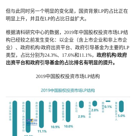
但与此同时另一个明显的变化是，国资背景LP的占比正在
明显上升，并且在LP的占比日益扩大。
根据清科研究中心的数据，2019年中国股权投资市场LP结
构已经较之前发生变化：以企业（含上市企业和非上市企
业）、政府机构/政府出资平台、政府引导基金为主要的LP
类型，占比分别为24.3%、17.6%和11.1%，
政府机构/政府
出资平台和政府引导基金的占比排名有明显的提升。
2019中国股权投资市场LP结构