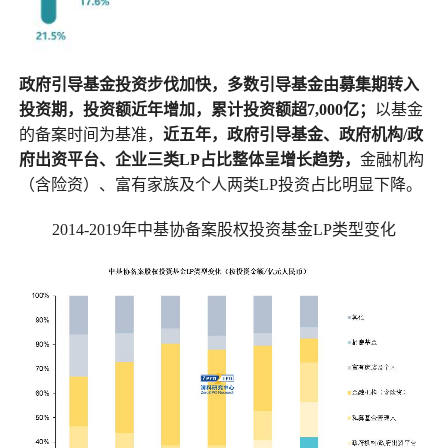
政府引导基金投资步伐加快，多数引导基金由募集期转入
投资期，投资额近年增加，累计投资额超7,000亿；
以基金
的备案时间为基准，
近五年，政府引导基金、政府机构/政
府出资平台、企业三类LP占比整体呈增长趋势，
金融机构
（含险资）、富有家族及个人两类LP投资占比明显下降。
2014-2019年中基协备案股权投资基金LP类型变化