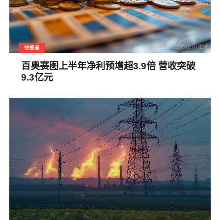
快报道
百奥赛图上半年净利预增超3.9倍 营收突破
9.3亿元