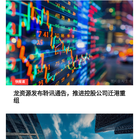
快报道
龙资源发布聆讯通告，推进控股公司迁港重
组