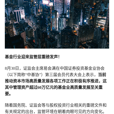
基金行业迎来监管层重磅发声！
8月30日，证监会主席易会满在中国证券投资基金业协会
（以下简称“中基协”）第三届会员代表大会上表示，
当前
推动资本市场高质量发展各项工作正在积极有序推进，这
其中管理资产超过60万亿元的基金业高质量发展至关重
要。
随着国务院、证监会等与股权投资行业相关的重磅文件和
有关规定的出台，监管环境在朝着肉眼可见的方向变化。