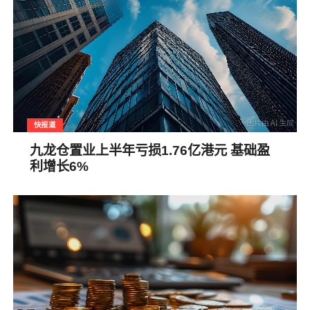
快报道
九龙仓置业上半年亏损1.76亿港元 基础盈
利增长6%