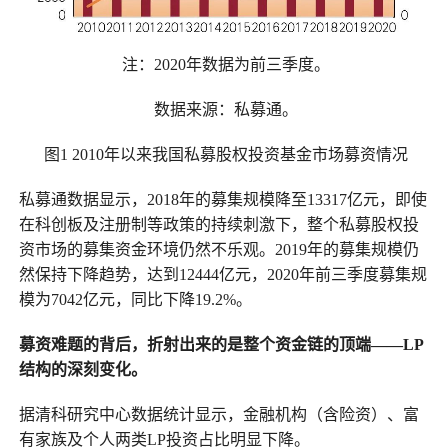
注：2020年数据为前三季度。
数据来源：私募通。
图1 2010年以来我国私募股权投资基金市场募资情况
私募通数据显示，2018年的募集规模降至13317亿元，即使
在科创板及注册制等政策的持续刺激下，整个私募股权投
资市场的募集资金环境仍然不乐观。2019年的募集规模仍
然保持下降趋势，达到12444亿元，2020年前三季度募集规
模为7042亿元，同比下降19.2%。
募资难题的背后，折射出来的是整个资金链的顶端——LP
结构的深刻变化。
据清科研究中心数据统计显示，金融机构（含险资）、富
有家族及个人两类LP投资占比明显下降。