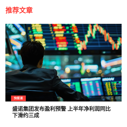
推荐文章
快报道
盛诺集团发布盈利预警 上半年净利润同比
下滑约三成