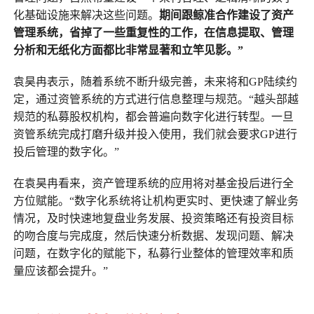
化基础设施来解决这些问题。
期间跟鲸准合作建设了资产
管理系统，省掉了一些重复性的工作，在信息提取、管理
分析和无纸化方面都比非常显著和立竿见影。”
袁昊冉表示，随着系统不断升级完善，未来将和GP陆续约
定，通过资管系统的方式进行信息整理与规范。“越头部越
规范的私募股权机构，都会普遍向数字化进行转型。一旦
资管系统完成打磨升级并投入使用，我们就会要求GP进行
投后管理的数字化。”
在袁昊冉看来，资产管理系统的应用将对基金投后进行全
方位赋能。“数字化系统将让机构更实时、更快速了解业务
情况，及时快速地复盘业务发展、投资策略还有投资目标
的吻合度与完成度，然后快速分析数据、发现问题、解决
问题，在数字化的赋能下，私募行业整体的管理效率和质
量应该都会提升。”