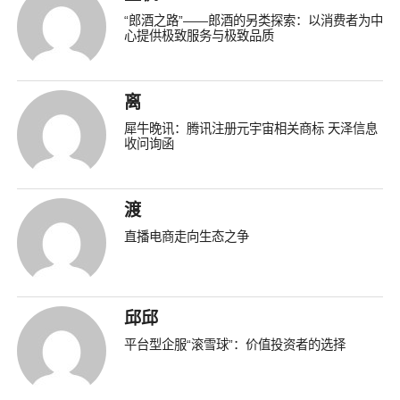
“郎酒之路”——郎酒的另类探索：以消费者为中
心提供极致服务与极致品质
离
犀牛晚讯：腾讯注册元宇宙相关商标 天泽信息
收问询函
渡
直播电商走向生态之争
邱邱
平台型企服“滚雪球”：价值投资者的选择