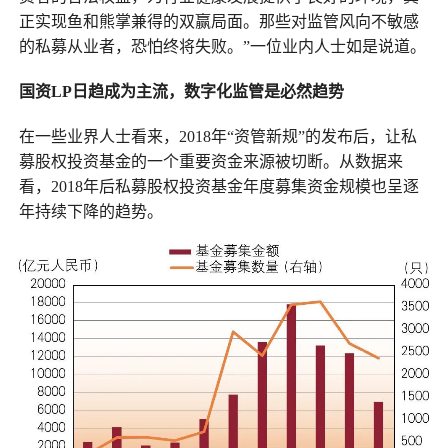
正实现鱼和熊掌兼得的双赢局面。那些对监管风向不敏感
的私募从业者，恐怕终将失败。”一位业内人士如是说道。
国资LP日趋成为主流，数字化监管是必然趋势
在一些业界人士看来，2018年“资管新规”的发布后，让私
募股权投资基金的一个重要资金来源被切断。从数据来
看，2018年后私募股权投资基金年度募集资金规模也呈逐
年持续下降的趋势。