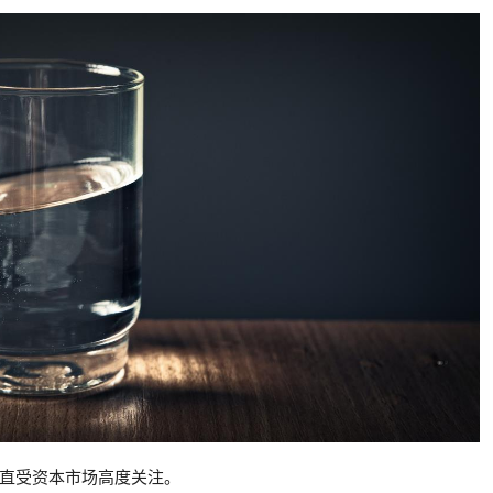
直受资本市场高度关注。