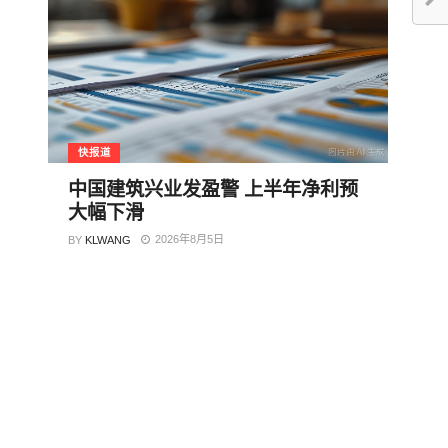
快报道
中国建筑兴业发盈警 上半年净利预
大幅下滑
2026年8月5日
BY
KLWANG