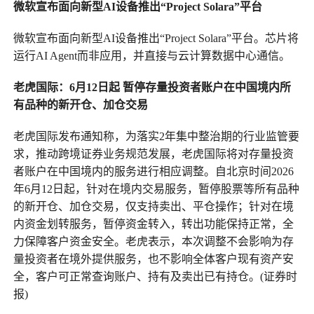
微软宣布面向新型AI设备推出“Project Solara”平台
微软宣布面向新型AI设备推出“Project Solara”平台。芯片将
运行AI Agent而非应用，并直接与云计算数据中心通信。
老虎国际：6月12日起 暂停存量投资者账户在中国境内所
有品种的新开仓、加仓交易
老虎国际发布通知称，为落实2年集中整治期的行业监管要
求，推动跨境证券业务规范发展，老虎国际将对存量投资
者账户在中国境内的服务进行相应调整。自北京时间2026
年6月12日起，针对在境内交易服务，暂停股票等所有品种
的新开仓、加仓交易，仅支持卖出、平仓操作；针对在境
内资金划转服务，暂停资金转入，转出功能保持正常，全
力保障客户资金安全。老虎表示，本次调整不会影响为存
量投资者在境外提供服务，也不影响全体客户现有资产安
全，客户可正常查询账户、持有及卖出已有持仓。(证券时
报)