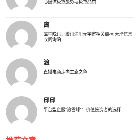
心提供极致服务与极致品质
离
犀牛晚讯：腾讯注册元宇宙相关商标 天泽信息
收问询函
渡
直播电商走向生态之争
邱邱
平台型企服“滚雪球”：价值投资者的选择