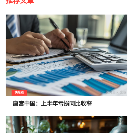
推荐文章
快报道
唐宫中国：上半年亏损同比收窄