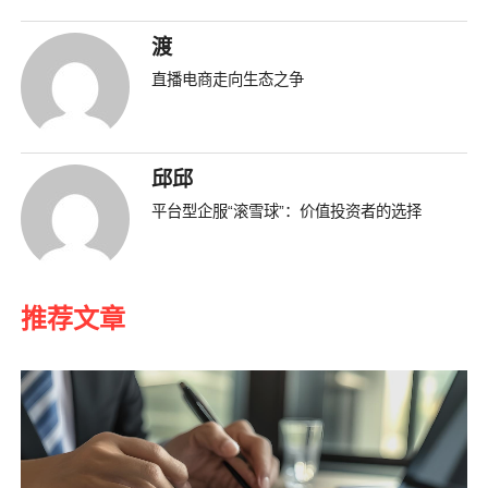
渡
直播电商走向生态之争
邱邱
平台型企服“滚雪球”：价值投资者的选择
推荐文章