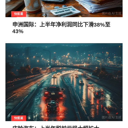
快报道
申洲国际：上半年净利润同比下滑38%至
43%
快报道