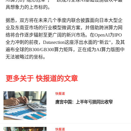
具想象力的上市标的。
据悉，双方将在未来几个季度内联合披露面向日本大型企
业及东南亚市场的行业模型微调方案，并借助跨洲算力网
络将合作逐步辐射至更广阔的新兴市场。在OpenAI为IPO
全力冲刺的前夜，Datasection这座浮出水面的“新云”，及其
遍布全球的B300/GB300算力矩阵，正在成为AI算力版图中
无法被略过的坐标。
更多关于 快报道的文章
快报道
唐宫中国：上半年亏损同比收窄
快报道