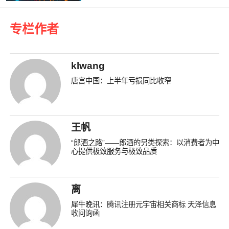
专栏作者
klwang
唐宫中国：上半年亏损同比收窄
王帆
“郎酒之路”——郎酒的另类探索：以消费者为中
心提供极致服务与极致品质
离
犀牛晚讯：腾讯注册元宇宙相关商标 天泽信息
收问询函