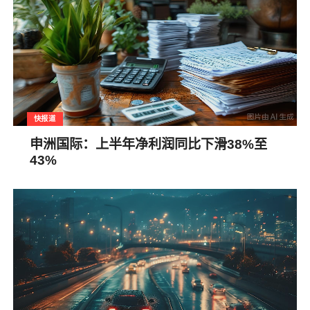
快报道
申洲国际：上半年净利润同比下滑38%至
43%