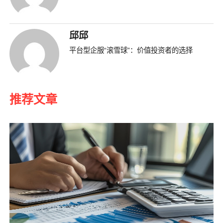
邱邱
平台型企服“滚雪球”：价值投资者的选择
推荐文章