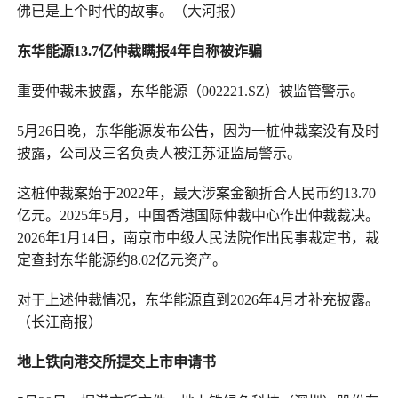
佛已是上个时代的故事。（大河报）
东华能源13.7亿仲裁瞒报4年自称被诈骗
重要仲裁未披露，东华能源（002221.SZ）被监管警示。
5月26日晚，东华能源发布公告，因为一桩仲裁案没有及时
披露，公司及三名负责人被江苏证监局警示。
这桩仲裁案始于2022年，最大涉案金额折合人民币约13.70
亿元。2025年5月，中国香港国际仲裁中心作出仲裁裁决。
2026年1月14日，南京市中级人民法院作出民事裁定书，裁
定查封东华能源约8.02亿元资产。
对于上述仲裁情况，东华能源直到2026年4月才补充披露。
（长江商报）
地上铁向港交所提交上市申请书