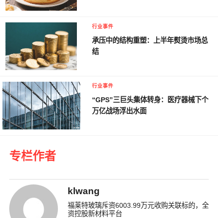
行业事件
承压中的结构重塑：上半年熨烫市场总
结
行业事件
“GPS”三巨头集体转身：医疗器械下个
万亿战场浮出水面
专栏作者
klwang
福莱特玻璃斥资6003.99万元收购关联标的，全
资控股新材料平台