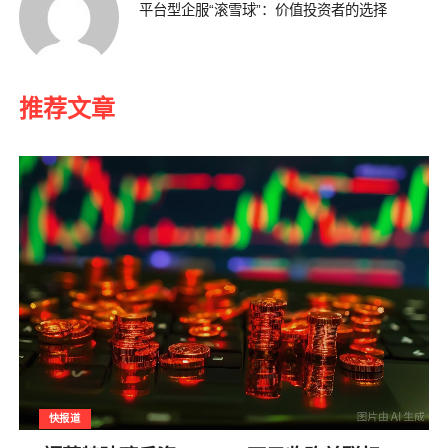
平台型企服“滚雪球”：价值投资者的选择
推荐文章
快报道