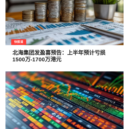
快报道
北海集团发盈喜预告：上半年预计亏损
1500万-1700万港元