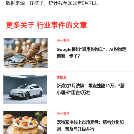
数据来源：IT桔子，统计截至2026年5月7日。
更多关于 行业事件的文章
行业事件
Google推出“通用购物车”，AI购物走
到哪一步了？
快报道
新势力7月洗牌：零跑独破10万，“蔚
小理米”困在3万档
行业事件
宠物家电线上市场复盘：结构分化加
剧，普及与升级并行