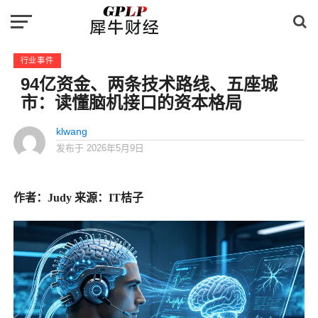
行业事件
94亿资金、两条技术路线、五座城
市：读懂脑机接口的资本格局
klwang
发布于
2026年5月9日
作者：Judy 来源：IT桔子