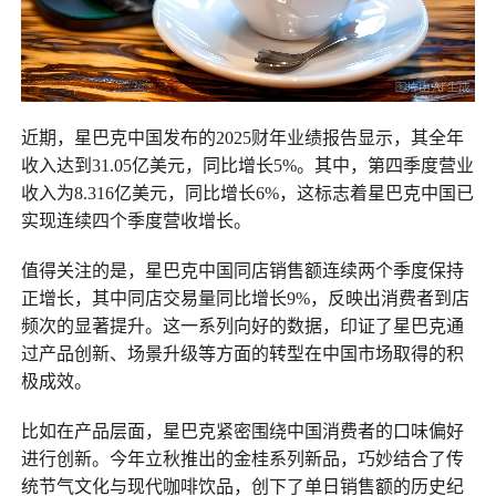
近期，星巴克中国发布的2025财年业绩报告显示，其全年
收入达到31.05亿美元，同比增长5%。其中，第四季度营业
收入为8.316亿美元，同比增长6%，这标志着星巴克中国已
实现连续四个季度营收增长。
值得关注的是，星巴克中国同店销售额连续两个季度保持
正增长，其中同店交易量同比增长9%，反映出消费者到店
频次的显著提升。这一系列向好的数据，印证了星巴克通
过产品创新、场景升级等方面的转型在中国市场取得的积
极成效。
比如在产品层面，星巴克紧密围绕中国消费者的口味偏好
进行创新。今年立秋推出的金桂系列新品，巧妙结合了传
统节气文化与现代咖啡饮品，创下了单日销售额的历史纪