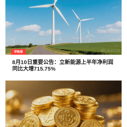
早晚报
8月10日重要公告：立新能源上半年净利润
同比大增715.75%