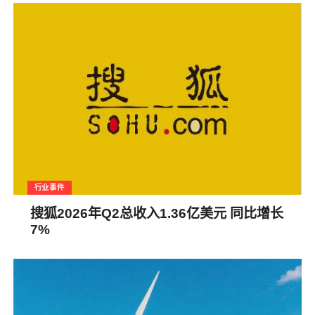
行业事件
搜狐2026年Q2总收入1.36亿美元 同比增长
7%