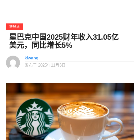
快报道
星巴克中国2025财年收入31.05亿
美元，同比增长5%
klwang
发布于
2025年11月3日