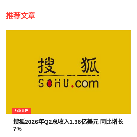
推荐文章
行业事件
搜狐2026年Q2总收入1.36亿美元 同比增长
7%