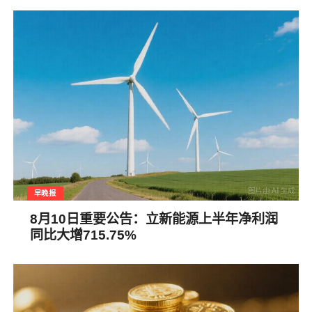
早晚报
8月10日重要公告：立新能源上半年净利润
同比大增715.75%