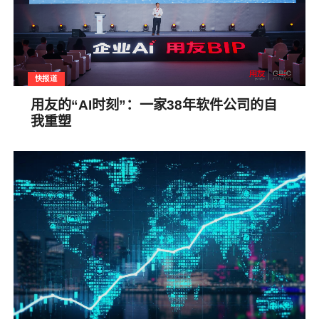
快报道
用友的“AI时刻”：一家38年软件公司的自
我重塑