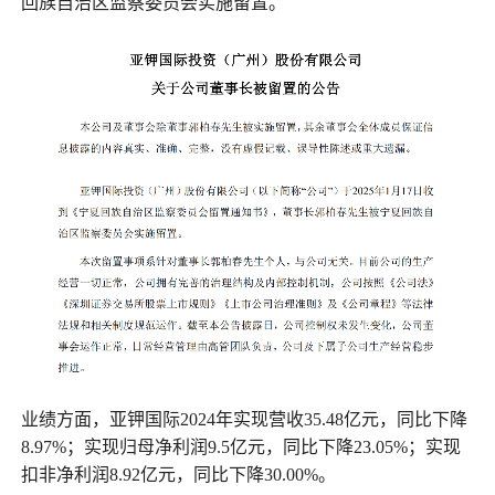
回族自治区监察委员会实施留置。
业绩方面，亚钾国际2024年实现营收35.48亿元，同比下降
8.97%；实现归母净利润9.5亿元，同比下降23.05%；实现
扣非净利润8.92亿元，同比下降30.00%。