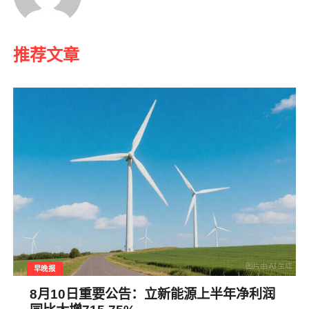
推荐文章
早晚报
8月10日重要公告：立新能源上半年净利润