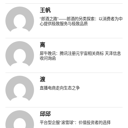
王帆
“郎酒之路”——郎酒的另类探索：以消费者为中
心提供极致服务与极致品质
离
犀牛晚讯：腾讯注册元宇宙相关商标 天泽信息
收问询函
渡
直播电商走向生态之争
邱邱
平台型企服“滚雪球”：价值投资者的选择