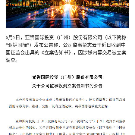
6月5日，亚钾国际投资（广州）股份有限公司（以下简称
“亚钾国际”）发布公告称，公司监事彭志云于近日收到中
国证监会出具的《立案告知书》，因涉嫌内幕交易被立案
调查。