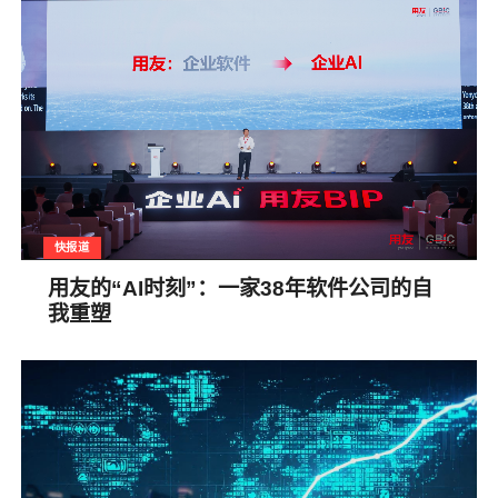
快报道
用友的“AI时刻”：一家38年软件公司的自
我重塑