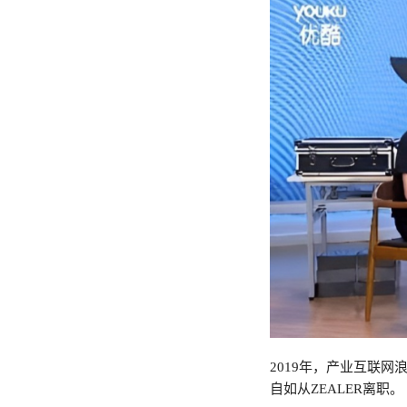
2019年，产业互联网
自如从ZEALER离职。