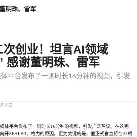
谢董明珠、雷军
二次创业！坦言AI领域
” 感谢董明珠、雷军
体平台发布了一则时长16分钟的视频，引发
6月10日
交媒体平台发布了一则时长16分钟的视频，引发广泛热议。在这则
离开ZEALER、格力的原因。更为关键的是，他正式官宣将在AI领