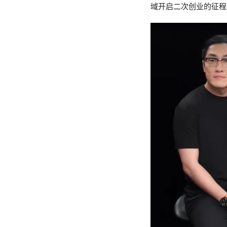
域开启二次创业的征程