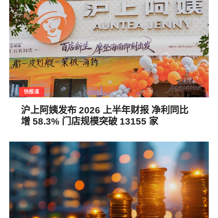
快报道
沪上阿姨发布 2026 上半年财报 净利同比
增 58.3% 门店规模突破 13155 家