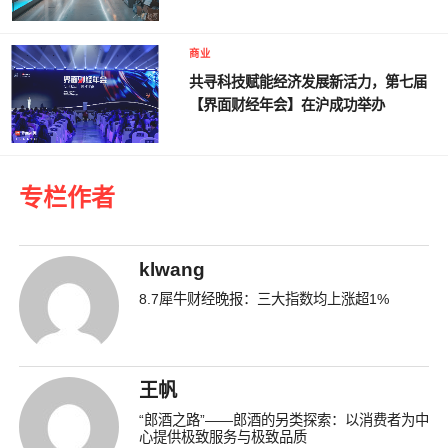
商业
共寻科技赋能经济发展新活力，第七届
【界面财经年会】在沪成功举办
专栏作者
klwang
8.7犀牛财经晚报：三大指数均上涨超1%
王帆
“郎酒之路”——郎酒的另类探索：以消费者为中
心提供极致服务与极致品质