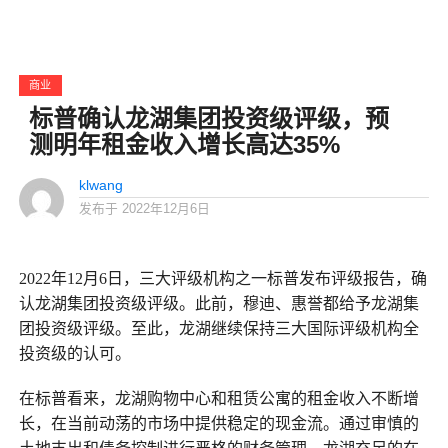
商业
标普确认龙湖集团投资级评级，预
测明年租金收入增长高达35%
klwang
发布于
2022年12月6日
2022年12月6日，三大评级机构之一标普发布评级报告，确
认龙湖集团投资级评级。此前，穆迪、惠誉都给予龙湖集
团投资级评级。至此，龙湖继续保持三大国际评级机构全
投资级的认可。
在标普看来，龙湖购物中心和租赁公寓的租金收入不断增
长，在当前动荡的市场中提供稳定的现金流。通过审慎的