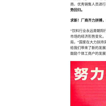
商、优秀销售人员进行
势回归。
求新！厂商齐力拼搏，
“饮料行业永远是朝阳
市场的经济形势变化，
局，“国家在大力扶持
给我们带来了新的发展
鼓励个体工商户的发展