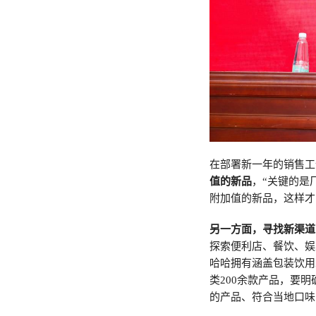
在部署新一年的销售工
值的新品
，“关键的是
附加值的新品，这样才
另一方面，寻找新渠道
探索便利店、餐饮、娱
哈哈拥有涵盖包装饮用
类200余款产品，要
的产品、符合当地口味