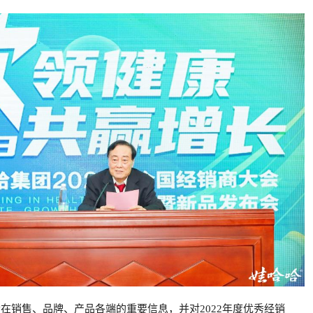
哈在销售、品牌、产品各端的重要信息，并对2022年度优秀经销