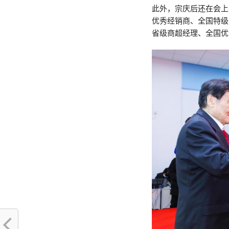
此外，宗庆后还在会上
优秀经销商、全国特级
省级商超经理、全国优