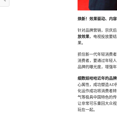
焕新！效果驱动、内容
针对品牌营销，宗庆后
放效果
，电视投放要结
果。
抓住新一代年轻消费者
消费者，要通过年轻人
品牌的曝光度，增强年
细数娃哈哈近年的品牌焕
心属性，成功塑造AD
化运作成功将消费者转
气等极具中国特色的传
让非常可乐重回大众视
玩在一起。