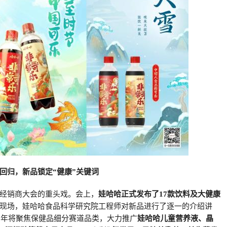
回归，新品锁定“健康”关键词
经销商大会的重头戏。会上，
娃哈哈正式发布了17款饮料及大健康
现场，娃哈哈食品科学研究院工程师对新品进行了逐一的介绍讲
23年将聚焦保健品细分赛道品类，大力推广
娃哈哈儿童营养液、晶