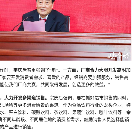
作时，宗庆后着重强调了“新”。
一方面，厂商合力大胆开发高附加
厂家要开发消费者需求、喜爱的产品，经销商要加强服务，销售高
能使我们厂商共赢，共同取得发展，创造更多的效益。”
，大力开发多渠道销售。
宗庆后强调，要在抓好超市销售的同时，
乐场所等更多消费情景的渠道。作为食品饮料行业的龙头企业，娃
水、蛋白饮料、碳酸饮料、茶饮料、果蔬汁饮料、咖啡饮料等十余
明确不同年龄段、不同居住地的消费者需求，鼓励销售人员选择能销
的产品进行销售。