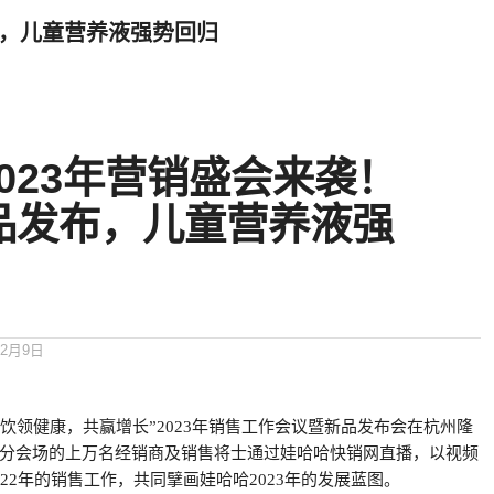
布，儿童营养液强势回归
023年营销盛会来袭！
新品发布，儿童营养液强
12月9日
“饮领健康，共赢增长”2023年销售工作会议暨新品发布会在杭州隆
分会场的上万名经销商及销售将士通过娃哈哈快销网直播，以视频
22年的销售工作，共同擘画娃哈哈2023年的发展蓝图。