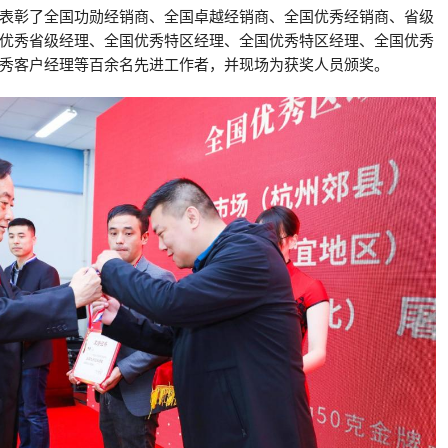
表彰了全国功勋经销商、全国卓越经销商、全国优秀经销商、省级
优秀省级经理、全国优秀特区经理、全国优秀特区经理、全国优秀
秀客户经理等百余名先进工作者，并现场为获奖人员颁奖。