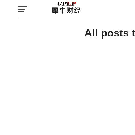
All posts