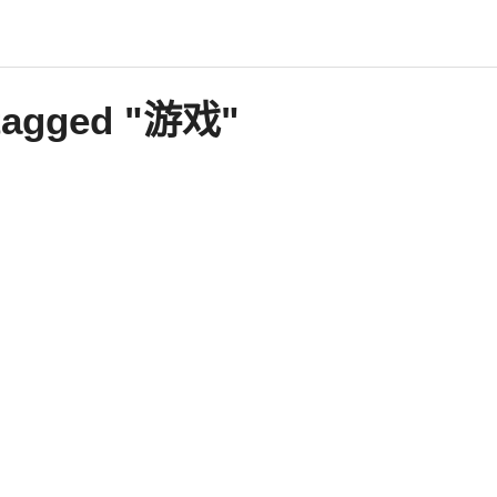
 tagged "游戏"