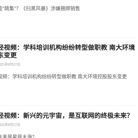
能“跳集”？《扫黑风暴》涉嫌捆绑销售
经视频：学科培训机构纷纷转型做职教 南大环境
东变更
021年8月27日
视频：学科培训机构纷纷转型做职教 南大环境控股股东变更
经视频：新兴的元宇宙，是互联网的终极未来？
021年8月27日
未来是星辰大海？