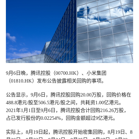
9月6日晚，腾讯控股（00700.HK）、小米集团
（01810.HK）发布公告披露相关回购的事项。
公告显示，9月6日，腾讯控股回购20.00万股，回购价格在
488.8港元/股至506.5港元/股之间，共耗资1.00亿港元。
2021年1月1日至9月6日，腾讯控股合计回购216.26万股，
占已发行股份的0.02254%，回购金额超过9亿港元。
实际上，8月19日起，腾讯控股开始密集回购，8月19日、8