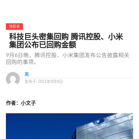
快报道
科技巨头密集回购 腾讯控股、小米
集团公布已回购金额
9月6日晚，腾讯控股、小米集团发布公告披露相关
回购的事项。
离
发布于
2021年9月9日
作者：小文子