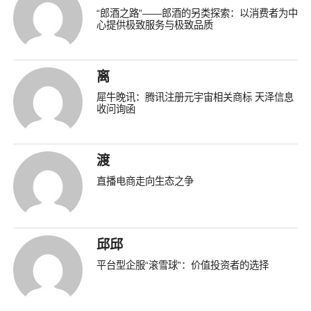
“郎酒之路”——郎酒的另类探索：以消费者为中
心提供极致服务与极致品质
离
犀牛晚讯：腾讯注册元宇宙相关商标 天泽信息
收问询函
渡
直播电商走向生态之争
邱邱
平台型企服“滚雪球”：价值投资者的选择