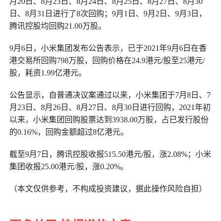
月20日、8月23日、8月24日、8月25日、8月27日、8月30
日、8月31日进行了8次回购；9月1日、9月2日、9月3日，
腾讯控股均回购21.00万股。
9月6日，小米集团发布公告表示，已于2021年9月6日在香
港交易所回购798万股，回购价格在24.9港元/股至25港元/
股，耗资1.99亿港元。
公告显示，自普通决议案通过以来，小米集团于7月8日、7
月23日、8月26日、8月27日、8月30日进行回购，2021年初
以来，小米集团回购股票达到3938.00万股，占已发行股份
的0.16%，回购金额超过8亿港元。
截至9月7日，腾讯控股收报515.50港元/股，涨2.08%；小米
集团收报25.00港元/股，涨0.20%。
（本文仅供参考，不构成投资建议，据此操作风险自担）