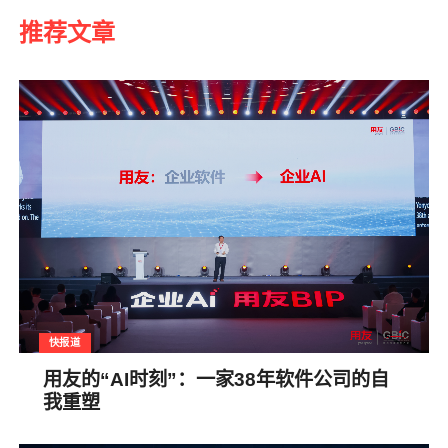
推荐文章
快报道
用友的“AI时刻”：一家38年软件公司的自
我重塑