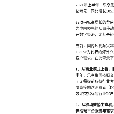
2021年上半年，乐享集
亿港元，同比增长105.
各项指标高增长的背后
为中国领先的从事移动
开数字经济，尤其是短
当前，国内短视频兴趣
TikTok为代表的
客户需求。在此背景下
1
、从商
业
模式上看，
半年，乐享集团按照交
团无需提前取得行业客
决直接触达消费者（D
效果类指标与行业客户
2
、从移动营销生
态
看
供
给
端平台服
务
与需求