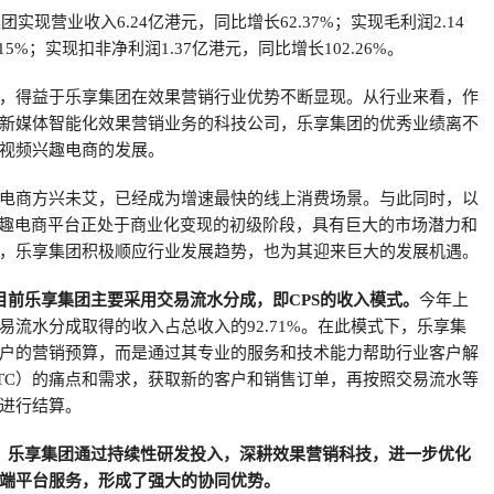
团实现营业收入6.24亿港元，同比增长62.37%；实现毛利润2.14
15%；实现扣非净利润1.37亿港元，同比增长102.26%。
，得益于乐享集团在效果营销行业优势不断显现。从行业来看，作
新媒体智能化效果营销业务的科技公司，乐享集团的优秀业绩离不
视频兴趣电商的发展。
电商方兴未艾，已经成为增速最快的线上消费场景。与此同时，以
海外兴趣电商平台正处于商业化变现的初级阶段，具有巨大的市场潜力和
，乐享集团积极顺应行业发展趋势，也为其迎来巨大的发展机遇。
目前
乐
享集
团
主要采用交易流水分成，即
CPS
的收入模式。
今年上
易流水分成取得的收入占总收入的92.71%。在此模式下，乐享集
户的营销预算，而是通过其专业的服务和技术能力帮助行业客户解
TC）的痛点和需求，获取新的客户和销售订单，再按照交易流水等
进行结算。
，
乐享集团通过持续性研发投入
，深耕效果
营销
科技，进一步
优
化
端平台服
务
，形成了
强
大的
协
同
优势
。