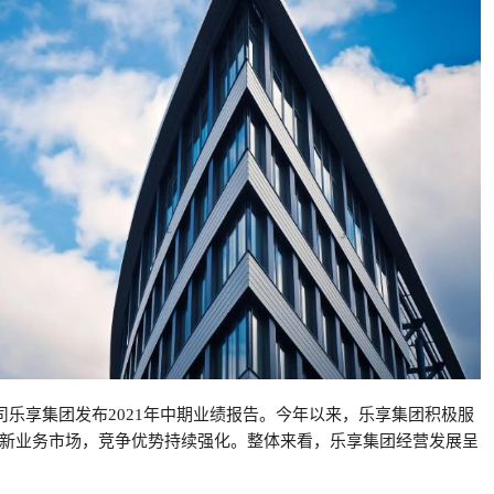
公司乐享集团发布2021年中期业绩报告。今年以来，乐享集团积极服
新业务市场，竞争优势持续强化。整体来看，乐享集团经营发展呈