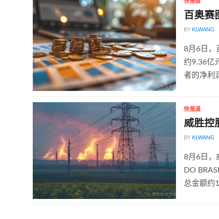
快报道
百奥赛图
BY
KLWANG
8月6日
约9.36
者的净利润预
快报道
威胜控
BY
KLWANG
8月6日，
DO BRA
总金额约1.1