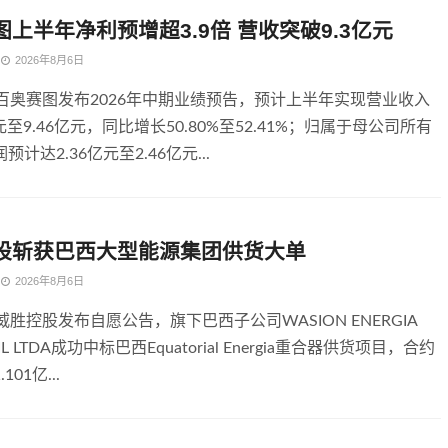
上半年净利预增超3.9倍 营收突破9.3亿元
2026年8月6日
，百奥赛图发布2026年中期业绩预告，预计上半年实现营业收入
亿元至9.46亿元，同比增长50.80%至52.41%；归属于母公司所有
计达2.36亿元至2.46亿元...
股斩获巴西大型能源集团供货大单
2026年8月6日
威胜控股发布自愿公告，旗下巴西子公司WASION ENERGIA
SIL LTDA成功中标巴西Equatorial Energia重合器供货项目，合约
01亿...