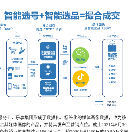
）服务上，乐享集团形成了数据化、标签化的媒体画像数据，也为移
合其媒体画像的产品，并将其发布至营销点位。截止2021年6月30
销点位总数达到156.16万个，较2020年6月30日的50.59万个同