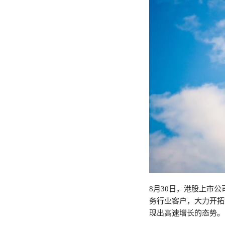
8月30日，港股上市
务行业客户，大力开拓
现出高速增长的态势。