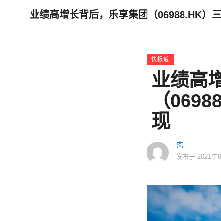
业绩高增长背后，乐享集团（06988.HK）
快报道
业绩高
（069
现
离
发布于
2021年