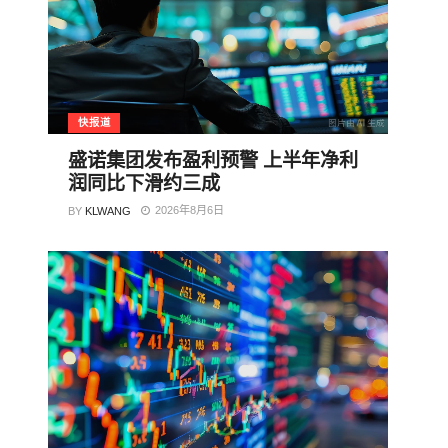
快报道
盛诺集团发布盈利预警 上半年净利
润同比下滑约三成
2026年8月6日
BY
KLWANG