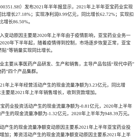
00351.SH）发布2021年半年报显示，2021年上半年亚宝药业实现
同比增长27.18%；实现净利润0.99亿元，同比增长62.72%；实现扣
比增长86.50%。
入变动原因主要是2020年上半年由于疫情影响，亚宝药业业务一
2020年下半年起，随着疫情得到控制，市场逐步恢复正常，亚宝
脐贴”等销量实现同比增长。
业主要从事医药产品研发、生产和销售，主导产品包括“现代中药”
生物药”四个产品集群。
21年上半年经营活动产生的现金流量净额为3.23亿元，同比增
表示主要是2021年上半年销售增长，收到货款增加。
亚宝药业投资活动产生的现金流量净额为-0.81亿元，2020年上半年
动产生的现金流量净额为-1.32亿元，2020年上半年为948.39万元。
动产生的现金流量净额变动原因主要系2021年上半年亚宝药业投
增加；筹资活动产生的现金流量净额变动原因主要系2021年上半