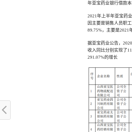
年亚宝药业银行借款本
2021年上半年亚宝药
因主要是销售人员职工
89.75%，主要是20
据亚宝药业公告，20
收入同比分别实现了11
291.07%的增长