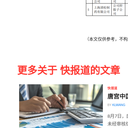
（本文仅供参考，不构
更多关于 快报道的文章
快报道
唐宫中
BY
KLWANG
8月7日
未经审核