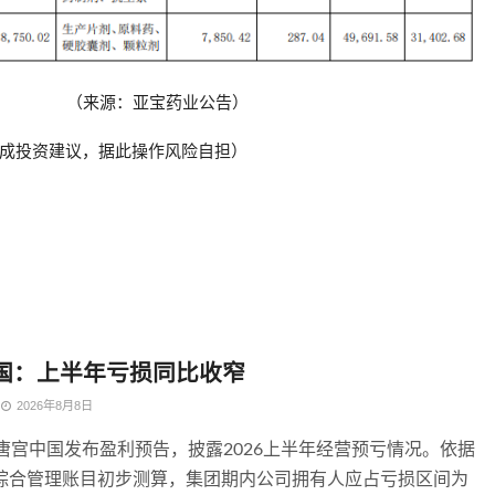
（来源：亚宝药业公告）
成投资建议，据此操作风险自担）
国：上半年亏损同比收窄
2026年8月8日
，唐宫中国发布盈利预告，披露2026上半年经营预亏情况。依据
综合管理账目初步测算，集团期内公司拥有人应占亏损区间为