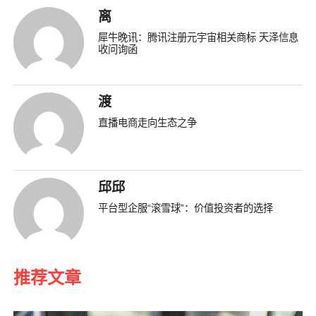
离
犀牛晚讯：腾讯注册元宇宙相关商标 天泽信息
收问询函
渡
直播电商走向生态之争
邱邱
平台型企服“滚雪球”：价值投资者的选择
推荐文章