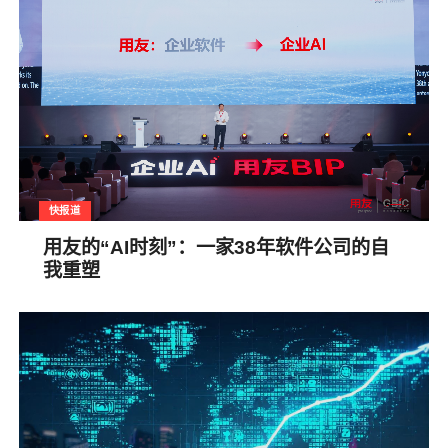
快报道
用友的“AI时刻”：一家38年软件公司的自
我重塑