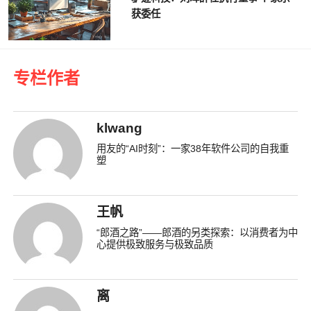
获委任
专栏作者
klwang
用友的“AI时刻”：一家38年软件公司的自我重
塑
王帆
“郎酒之路”——郎酒的另类探索：以消费者为中
心提供极致服务与极致品质
离