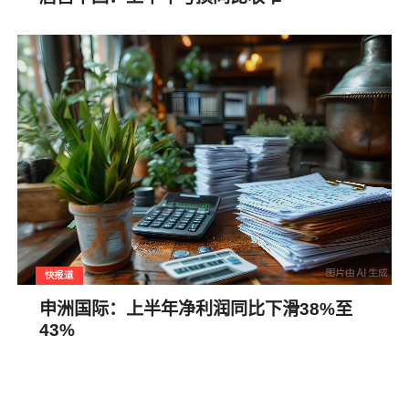
快报道
申洲国际：上半年净利润同比下滑38%至
43%