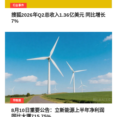
行业事件
搜狐2026年Q2总收入1.36亿美元 同比增长
7%
早晚报
8月10日重要公告：立新能源上半年净利润
同比大增715.75%