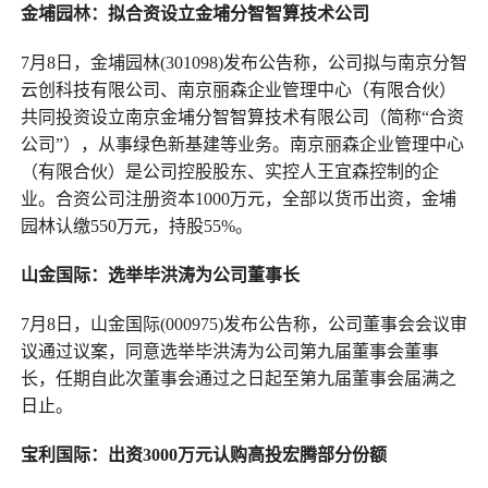
金埔园林：拟合资设立金埔分智智算技术公司
7月8日，金埔园林(301098)发布公告称，公司拟与南京分智
云创科技有限公司、南京丽森企业管理中心（有限合伙）
共同投资设立南京金埔分智智算技术有限公司（简称“合资
公司”），从事绿色新基建等业务。南京丽森企业管理中心
（有限合伙）是公司控股股东、实控人王宜森控制的企
业。合资公司注册资本1000万元，全部以货币出资，金埔
园林认缴550万元，持股55%。
山金国际：选举毕洪涛为公司董事长
7月8日，山金国际(000975)发布公告称，公司董事会会议审
议通过议案，同意选举毕洪涛为公司第九届董事会董事
长，任期自此次董事会通过之日起至第九届董事会届满之
日止。
宝利国际：出资3000万元认购高投宏腾部分份额