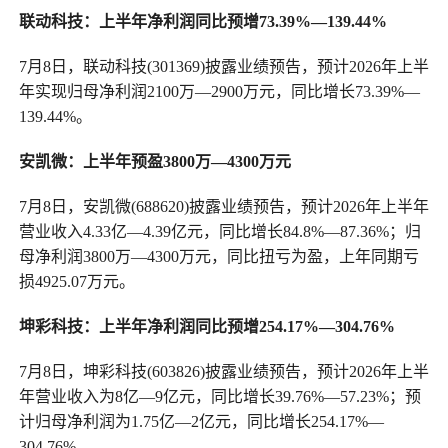
联动科技：上半年净利润同比预增73.39%—139.44%
7月8日，联动科技(301369)披露业绩预告，预计2026年上半
年实现归母净利润2100万—2900万元，同比增长73.39%—
139.44%。
安凯微：
上半年预盈
3800万—4300万元
7月8日，安凯微(688620)披露业绩预告，预计2026年上半年
营业收入4.33亿—4.39亿元，同比增长84.8%—87.36%；归
母净利润3800万—4300万元，同比扭亏为盈，上年同期亏
损4925.07万元。
坤彩科技：上半年净利润同比预增254.17%—304.76%
7月8日，坤彩科技(603826)披露业绩预告，预计2026年上半
年营业收入为8亿—9亿元，同比增长39.76%—57.23%；预
计归母净利润为1.75亿—2亿元，同比增长254.17%—
304.76%。