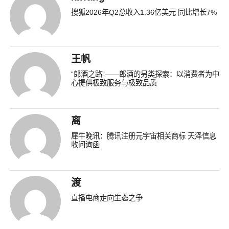
搜狐2026年Q2总收入1.36亿美元 同比增长7%
王帆
“郎酒之路”——郎酒的另类探索：以消费者为中
心提供极致服务与极致品质
离
犀牛晚讯：腾讯注册元宇宙相关商标 天泽信息
收问询函
渡
直播电商走向生态之争