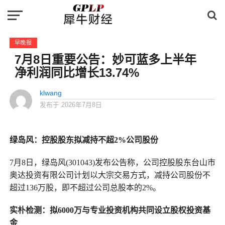
早晚报
7月8日重要公告：妙可蓝多上半年
净利润同比增长13.74%
klwang
发布于
2026年7月8日
绿岛风：控股股东拟减持不超2%公司股份
7月8日，绿岛风(301043)发布公告称，公司控股股东台山市
奥达投资有限公司计划以大宗交易方式，减持公司股份不
超过136万股，即不超过公司总股本的2%。
实朴检测：拟6000万与专业投资机构共同设立股权投资基
金