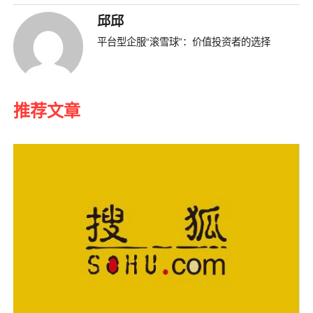
邱邱
平台型企服“滚雪球”：价值投资者的选择
推荐文章