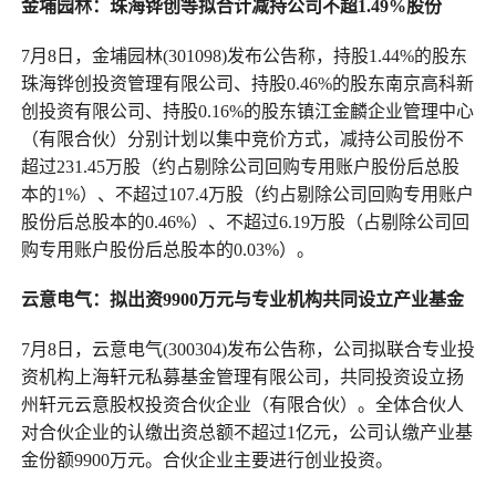
金埔园林：珠海铧创等拟合计减持公司不超1.49%股份
7月8日，金埔园林(301098)发布公告称，持股1.44%的股东
珠海铧创投资管理有限公司、持股0.46%的股东南京高科新
创投资有限公司、持股0.16%的股东镇江金麟企业管理中心
（有限合伙）分别计划以集中竞价方式，减持公司股份不
超过231.45万股（约占剔除公司回购专用账户股份后总股
本的1%）、不超过107.4万股（约占剔除公司回购专用账户
股份后总股本的0.46%）、不超过6.19万股（占剔除公司回
购专用账户股份后总股本的0.03%）。
云意电气：拟出资9900万元与专业机构共同设立产业基金
7月8日，云意电气(300304)发布公告称，公司拟联合专业投
资机构上海轩元私募基金管理有限公司，共同投资设立扬
州轩元云意股权投资合伙企业（有限合伙）。全体合伙人
对合伙企业的认缴出资总额不超过1亿元，公司认缴产业基
金份额9900万元。合伙企业主要进行创业投资。