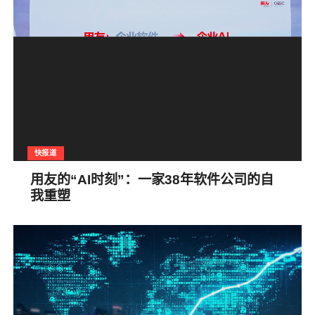
快报道
用友的“AI时刻”：一家38年软件公司的自
我重塑