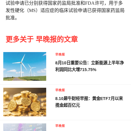
试验申请已分别获得国家药监局批准和FDA许可，用于多
发性硬化（MS）适应症的临床试验申请已获得国家药监局
批准。
更多关于 早晚报的文章
早晚报
8月10日重要公告：立新能源上半年净
利润同比大增715.75%
早晚报
8.10犀牛财经早报：黄金ETF7月以来
揽金超百亿元
早晚报