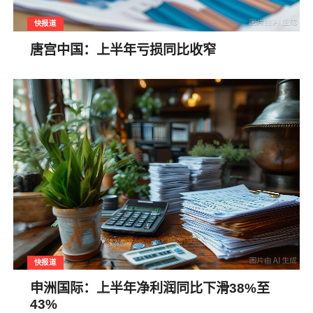
快报道
唐宫中国：上半年亏损同比收窄
快报道
申洲国际：上半年净利润同比下滑38%至
43%