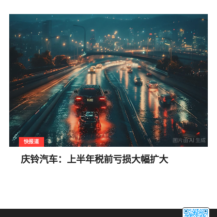
快报道
庆铃汽车：上半年税前亏损大幅扩大