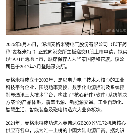
2026年6月26日，深圳麦格米特电气股份有限公司（以下简
称“麦格米特”）正式向港交所主板递交H股上市申请，拟实
现“A+H”两地上市，联席保荐人为华泰国际和花旗。该公
司已于2017年3月登陆深交所。
麦格米特成立于2003年，是以电力电子技术为核心的工业
科技平台企业，围绕功率变换、数字化电源控制及系统控
制与通讯三大技术平台，构建了“核心部件+软件+系统解决
方案”的产品体系，覆盖电源、新能源交通、工业自动化、
智慧生活、智能装备及磁电精造六大业务板块。
2024年，麦格米特成功进入英伟达GB200 NVL72机架核心
供应商名单，成为唯一上榜的中国大陆电源厂商。据灼识