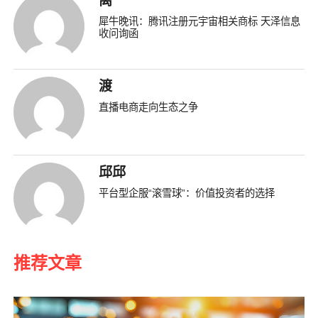
离
犀牛晚讯：腾讯注册元宇宙相关商标 天泽信息
收问询函
渡
直播电商走向生态之争
邱邱
平台型企服“滚雪球”：价值投资者的选择
推荐文章