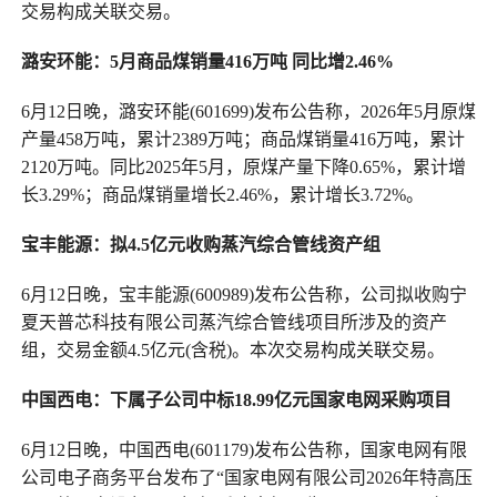
交易构成关联交易。
潞安环能：5月商品煤销量416万吨
同比增2.46%
6月12日晚，潞安环能(601699)发布公告称，2026年5月原煤
产量458万吨，累计2389万吨；商品煤销量416万吨，累计
2120万吨。同比2025年5月，原煤产量下降0.65%，累计增
长3.29%；商品煤销量增长2.46%，累计增长3.72%。
宝丰能源：拟4.5亿元收购蒸汽综合管线资产组
6月12日晚，宝丰能源(600989)发布公告称，公司拟收购宁
夏天普芯科技有限公司蒸汽综合管线项目所涉及的资产
组，交易金额4.5亿元(含税)。本次交易构成关联交易。
中国西电：下属子公司中标18.99亿元国家电网采购项目
6月12日晚，中国西电(601179)发布公告称，国家电网有限
公司电子商务平台发布了“国家电网有限公司2026年特高压