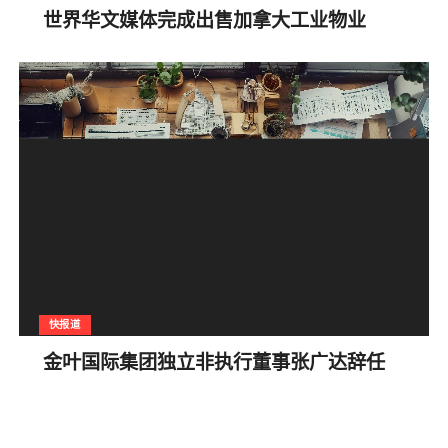
世界华文媒体完成出售加拿大工业物业
快报道
金叶国际集团独立非执行董事张广达辞任