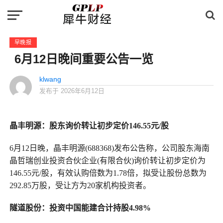
早晚报
6月12日晚间重要公告一览
klwang
发布于
2026年6月12日
晶丰明源：股东询价转让初步定价146.55元/股
6月12日晚，晶丰明源(688368)发布公告称，公司股东海南
晶哲瑞创业投资合伙企业(有限合伙)询价转让初步定价为
146.55元/股，有效认购倍数为1.78倍，拟受让股份总数为
292.85万股，受让方为20家机构投资者。
隧道股份：投资中国能建合计持股4.98%