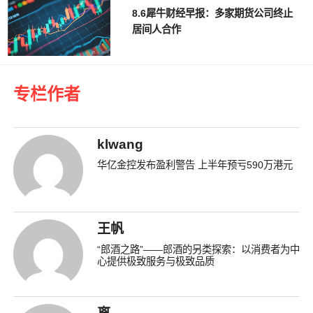
8.6犀牛财经早报：多家期货公司终止
居间人合作
专栏作者
klwang
华亿金控发布盈利警告 上半年预亏590万港元
王帆
“郎酒之路”——郎酒的另类探索：以消费者为中
心提供极致服务与极致品质