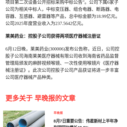
项目第二次设备公开招标采购中标公告”。公司下属6家子
公司为相关中标人，中标变压器、组合电器、断路器、电
容器、互感器、避雷器等产品，总中标金额为18.99亿元。
公司2025年度营业收入为237.5642亿元。
莱美药业：控股子公司获得两项医疗器械注册证
6月12日晚，莱美药业(300006)发布公告称，近日，公司控
股子公司海南莱美医疗器械有限公司收到海南省药品监督
管理局颁发的麻醉视频喉镜、一次性使用喉镜片《医疗器
械注册证》。此次公司控股子公司产品获证将进一步丰富
公司医疗器械产品种类。
更多关于 早晚报的文章
早晚报
8月7日重要公告：伟星新材上半年净