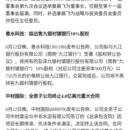
董事会第九次会议选举秦晨飞为董事长，任期至第十一届
董事会届满。同时，补选秦晨飞为战略与投资委员会委员
并担任主任委员。
善水科技：拟出售九银村镇银行10%股权
6月12日晚，善水科技(301190)发布公告称，公司拟与九江
银行股份有限公司（简称“九江银行”）签署《股权转让协
议》，将持有的彭泽九银村镇银行股份有限公司（简称“九
银村镇银行”）10%股权（对应公司注册资本500万元）以
710万元的价格转让给九江银行，交易完成后，公司将不再
持有九银村镇银行股权。
中材国际：全资子公司终止4.8亿美元重大合同
6月12日晚，中材国际(600970)发布公告称，公司全资子公
司中材建设与中非水泥有限公司签订的《总承包合同》因
项目长期停滞、先决条件未满足，决定终止该合同。合同