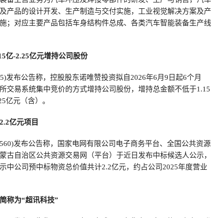
及产品的设计开发、生产制造与交付实施，工业视觉解决方案及产
施；对应主要产品包括车身结构件总成、各类汽车智能装备生产线
5亿-2.25亿元增持公司股份
105)发布公告称，控股股东诺唯赞投资拟自2026年6月9日起6个月
所交易系统集中竞价的方式增持公司股份，增持总金额不低于1.15
25亿元（含）。
.2亿元项目
02560)发布公告称，国家电网有限公司电子商务平台、全国公共资源
蒙古自治区公共资源交易网（平台）于近日发布中标候选人公示，
示中公司预中标物资总价值共计2.2亿元，约占公司2025年度营业
简称为“超讯科技”