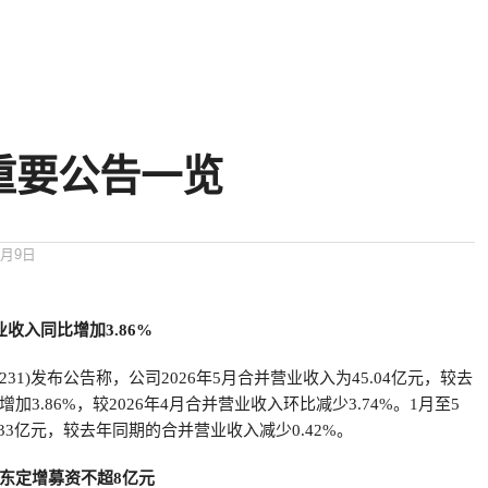
重要公告一览
6月9日
收入同比增加3.86%
1231)发布公告称，公司2026年5月合并营业收入为45.04亿元，较去
3.86%，较2026年4月合并营业收入环比减少3.74%。1月至5
.33亿元，较去年同期的合并营业收入减少0.42%。
东定增募资不超8亿元