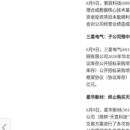
6月9日，索辰科技(6
理合成数据核心技术基
资金投资项目未能顺利
会对公司经营业绩造成
三星电气：子公司预中
6月9日，三星电气(6
网有限公司2026年华
议库存公开招标采购项
库存）公开招标采购项
框架协议（协议库存）
亿元。
星华新材：终止购买天
6月9日，星华新材(3
公司（简称“天宽科技
交易方案进行了多次协