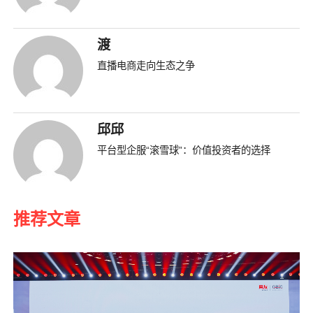
渡
直播电商走向生态之争
邱邱
平台型企服“滚雪球”：价值投资者的选择
推荐文章