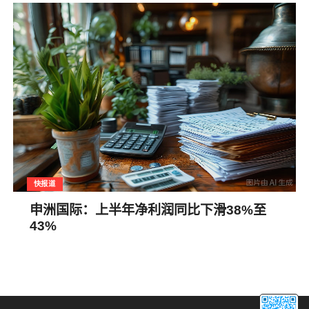
快报道
申洲国际：上半年净利润同比下滑38%至
43%