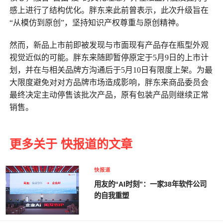
感上进行了结构优化。胖东来此前曾表示，此次升级旨在
“从模仿到原创”，坚持知识产权尊重与原创精神。
然而，新品上市前即被发现与市面现有产品存在瓶型外观
视觉近似的可能。胖东来随即暂停原定于5月9日的上市计
划，并在与相关品牌方沟通后于5月10日有限度上架。为最
大限度避免对对方品牌市场造成影响，胖东来商品委员会
最终决定主动停售该批次产品，原有包装产品则继续正常
销售。
更多关于 快报道的文章
快报道
用友的“AI时刻”：一家38年软件公司
的自我重塑