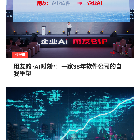
快报道
用友的“AI时刻”：一家38年软件公司的自
我重塑