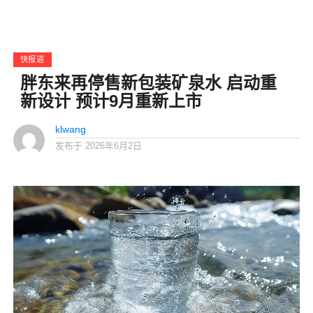
快报道
胖东来再停售新包装矿泉水 启动重
新设计 预计9月重新上市
klwang
发布于
2026年6月2日