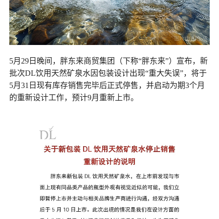
5月29日晚间，胖东来商贸集团（下称“胖东来”）宣布，新
批次DL饮用天然矿泉水因包装设计出现“重大失误”，将于
5月31日现有库存销售完毕后正式停售，并启动为期3个月
的重新设计工作，预计9月重新上市。