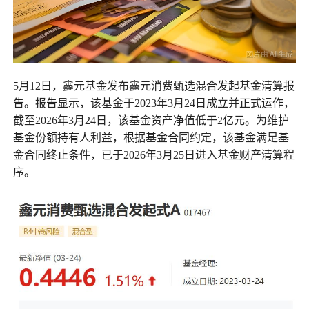
5月12日，鑫元基金发布鑫元消费甄选混合发起基金清算报
告。报告显示，该基金于2023年3月24日成立并正式运作，
截至2026年3月24日，该基金资产净值低于2亿元。为维护
基金份额持有人利益，根据基金合同约定，该基金满足基
金合同终止条件，已于2026年3月25日进入基金财产清算程
序。