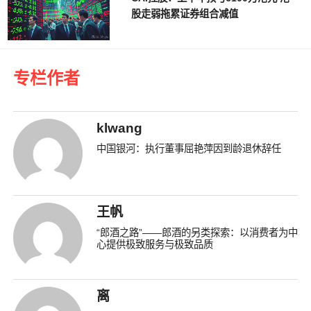
股走弱拖累证券组合减值
专栏作者
klwang
中国银河：执行董事屈艳萍因到龄退休辞任
王帆
“郎酒之路”——郎酒的另类探索：以消费者为中
心提供极致服务与极致品质
离