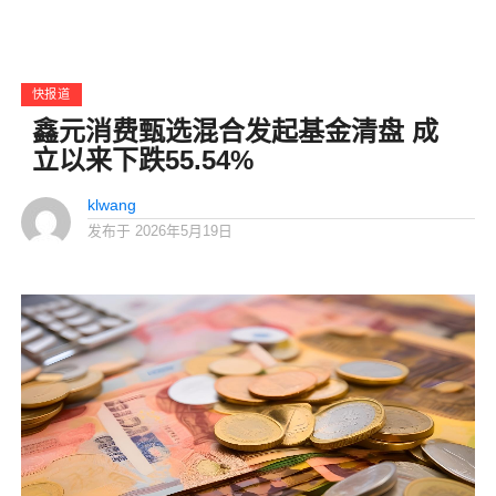
快报道
鑫元消费甄选混合发起基金清盘 成
立以来下跌55.54%
klwang
发布于
2026年5月19日