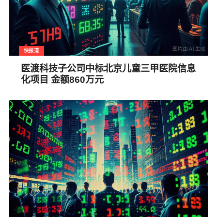
快报道
医渡科技子公司中标北京儿童三甲医院信息
化项目 金额860万元