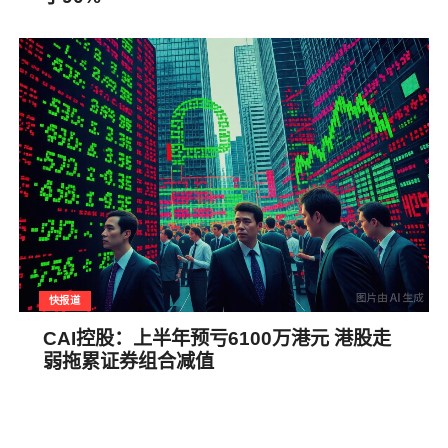
快报道
CAI控股：上半年预亏6100万港元 港股走
弱拖累证券组合减值