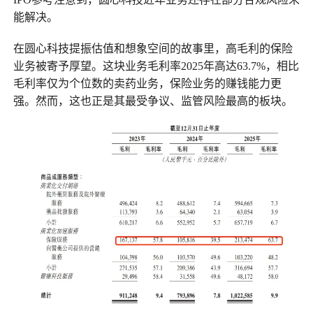
能解决。
在圆心科技提振估值和想象空间的故事里，高毛利的保险
业务被寄予厚望。这块业务毛利率2025年高达63.7%，相比
毛利率仅为个位数的卖药业务，保险业务的赚钱能力更
强。然而，这也正是其最受争议、监管风险最高的板块。