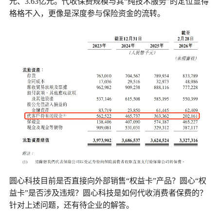
元、3.63亿元。代收保费规模与其“纯技术服务”的定位显得
格格不入，更像是深度参与保险资金的流转。
圆心科技目前是否直接向外部销售“权益卡”产品？圆心“权
益卡”是否涉及违规？圆心科技是如何代收消费者保费的？
针对上述问题，还有待企业的解答。