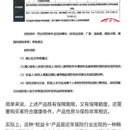
简单来说，上述产品既有保障期限，又有保障额度，还需
要购买者符合健康条件，产品性质与保险非常相近。
实际上，这种“权益卡”产品是近年保险行业出现的一种畸