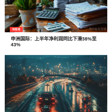
快报道
申洲国际：上半年净利润同比下滑38%至
43%