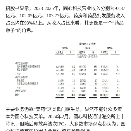
招股书显示，2023-2025年，圆心科技营业收入分别为97.37
亿元、102.05亿元、103.77亿元，药房和药品批发服务收入
占比均在93%以上。从收入占比来看，其更像是一个“药品
贩子”的角色。
主要业务仍靠“卖药”这类低门槛生意，显然不能让众多资
本为圆心科技买单。2024年2月，圆心科技通过港交所上市
聆讯，但随后却放弃该次IPO。大多数市场观点都认为，圆