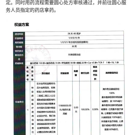
定。同时用药流程需要圆心处方审核通过，并前往圆心服
务人员指定的药店拿药。