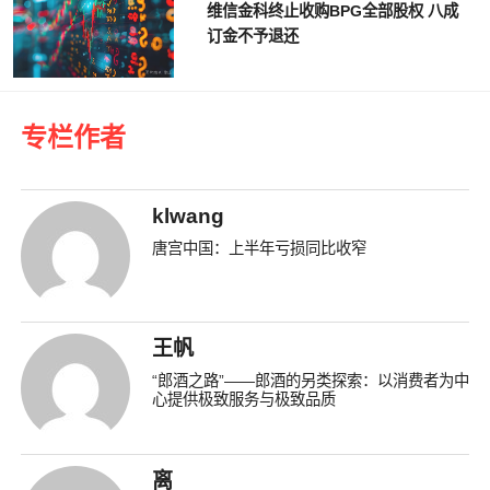
维信金科终止收购BPG全部股权 八成
订金不予退还
专栏作者
klwang
唐宫中国：上半年亏损同比收窄
王帆
“郎酒之路”——郎酒的另类探索：以消费者为中
心提供极致服务与极致品质
离