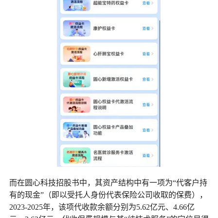
而在圆心科技招股书中，其资产结构中有一项为“代客户持
有的现金”（即以受托人身份代表保险公司收取的保费），
2023-2025年，该项代收款余额分别为5.62亿元、4.66亿