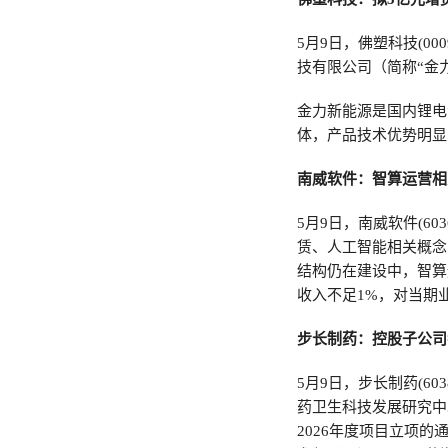
5月9日，佛塑科技(0
技有限公司（简称“金
金力新能源是国内锂电
体，产品技术优势明显
南威软件：智算运营相
5月9日，南威软件(6
赁、人工智能相关概念
结构仍在建设中，智算
收入不足1%，对当期
步长制药：控股子公司
5月9日，步长制药(6
药卫生科技发展研究中
2026年度项目立项