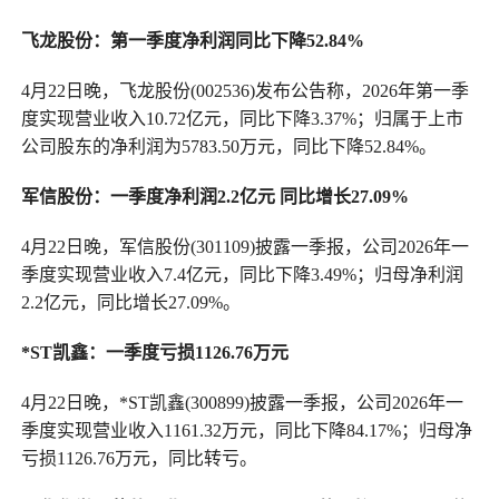
飞龙股份：第一季度净利润同比下降52.84%
4月22日晚，飞龙股份(002536)发布公告称，2026年第一季
度实现营业收入10.72亿元，同比下降3.37%；归属于上市
公司股东的净利润为5783.50万元，同比下降52.84%。
军信股份：一季度净利润2.2亿元 同比增长27.09%
4月22日晚，军信股份(301109)披露一季报，公司2026年一
季度实现营业收入7.4亿元，同比下降3.49%；归母净利润
2.2亿元，同比增长27.09%。
*ST凯鑫：一季度亏损1126.76万元
4月22日晚，*ST凯鑫(300899)披露一季报，公司2026年一
季度实现营业收入1161.32万元，同比下降84.17%；归母净
亏损1126.76万元，同比转亏。