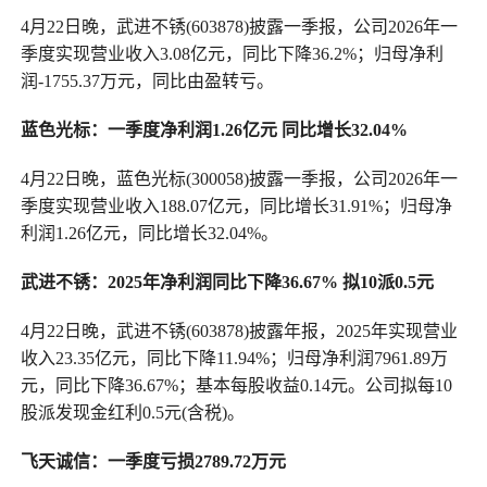
4月22日晚，武进不锈(603878)披露一季报，公司2026年一
季度实现营业收入3.08亿元，同比下降36.2%；归母净利
润-1755.37万元，同比由盈转亏。
蓝色光标：一季度净利润1.26亿元 同比增长32.04%
4月22日晚，蓝色光标(300058)披露一季报，公司2026年一
季度实现营业收入188.07亿元，同比增长31.91%；归母净
利润1.26亿元，同比增长32.04%。
武进不锈：2025年净利润同比下降36.67% 拟10派0.5元
4月22日晚，武进不锈(603878)披露年报，2025年实现营业
收入23.35亿元，同比下降11.94%；归母净利润7961.89万
元，同比下降36.67%；基本每股收益0.14元。公司拟每10
股派发现金红利0.5元(含税)。
飞天诚信：一季度亏损2789.72万元