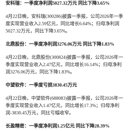
安科瑞：一季度净利润5027.32万元 同比下降3.65%
4月22日晚，安科瑞(300286)披露一季报，公司2026年一季
度实现营业收入2.59亿元，同比增长6.64%；归母净利润
5027.32万元，同比下降3.65%。
北鼎股份：一季度净利润3276.06万元 同比下降1.83%
4月22日晚，北鼎股份(300824)披露一季报，公司2026年一
季度实现营业收入2.47亿元，同比增长16.14%；归母净利
润3276.06万元，同比下降1.83%。
中望软件：一季度亏损3830.45万元
4月22日晚，中望软件(688083)披露一季报，公司2026年一
季度实现营业收入1.47亿元，同比增长17.3%；归母净利
润-3830.45万元，同比亏幅收窄。
长盈精密：一季度净利润1.25亿元 同比下降28.39%