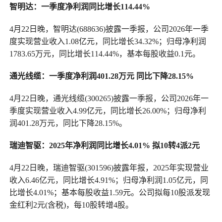
智明达：一季度净利润同比增长114.44%
4月22日晚，智明达(688636)披露一季报，公司2026年一季
度实现营业收入1.08亿元，同比增长34.32%；归母净利润
1783.65万元，同比增长114.44%，基本每股收益0.1元。
通光线缆：一季度净利润401.28万元 同比下降28.15%
4月22日晚，通光线缆(300265)披露一季报，公司2026年一
季度实现营业收入4.99亿元，同比增长26.00%；归母净利
润401.28万元，同比下降28.15%。
瑞迪智驱：2025年净利润同比增长4.01% 拟10转4派2元
4月22日晚，瑞迪智驱(301596)披露年报，2025年实现营业
收入6.46亿元，同比增长4.91%；归母净利润1.05亿元，同
比增长4.01%；基本每股收益1.59元。公司拟每10股派发现
金红利2元(含税)，每10股转增4股。