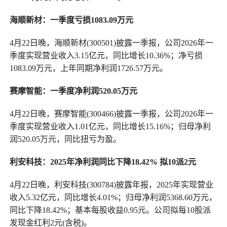
海顺新材：一季度亏损1083.09万元
4月22日晚，海顺新材(300501)披露一季报，公司2026年一
季度实现营业收入3.15亿元，同比增长10.36%；净亏损
1083.09万元，上年同期净利润1726.57万元。
赛摩智能：一季度净利润520.05万元
4月22日晚，赛摩智能(300466)披露一季报，公司2026年一
季度实现营业收入1.01亿元，同比增长15.16%；归母净利
润520.05万元，同比扭亏为盈。
利安科技：2025年净利润同比下降18.42% 拟10派2元
4月22日晚，利安科技(300784)披露年报，2025年实现营业
收入5.32亿元，同比增长4.01%；归母净利润5368.60万元，
同比下降18.42%；基本每股收益0.95元。公司拟每10股派
发现金红利2元(含税)。