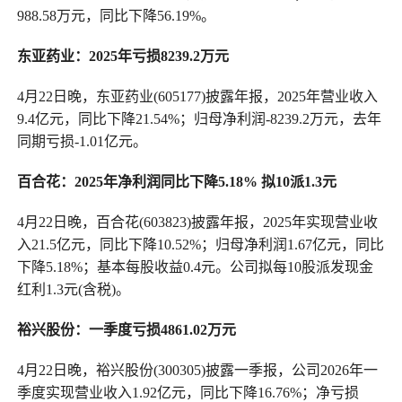
988.58万元，同比下降56.19%。
东亚药业：2025年亏损8239.2万元
4月22日晚，东亚药业(605177)披露年报，2025年营业收入
9.4亿元，同比下降21.54%；归母净利润-8239.2万元，去年
同期亏损-1.01亿元。
百合花：2025年净利润同比下降5.18% 拟10派1.3元
4月22日晚，百合花(603823)披露年报，2025年实现营业收
入21.5亿元，同比下降10.52%；归母净利润1.67亿元，同比
下降5.18%；基本每股收益0.4元。公司拟每10股派发现金
红利1.3元(含税)。
裕兴股份：一季度亏损4861.02万元
4月22日晚，裕兴股份(300305)披露一季报，公司2026年一
季度实现营业收入1.92亿元，同比下降16.76%；净亏损