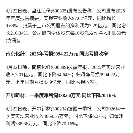
4月22日晚，盘江股份(600395)发布公告称，公司发布2025
年年度报告摘要，实现营业收入97.62亿元，同比增长
9.68%；归属于上市公司股东的净利润为3.29亿元，同比增
长216.34%。公司拟向全体股东每10股派发现金股利0.60元
(含税)。
南京化纤：2025年亏损9994.22万元 同比亏损收窄
4月22日晚，南京化纤(600889)披露年报，2025年实现营业
收入3.01亿元，同比下降54.64%；归母净亏损9994.22万
元，上年同期亏损4.49亿元，同比亏损收窄。
开尔新材：一季度净利润388.66万元 同比下降70.16%
4月22日晚，开尔新材(300234)披露一季报，公司2026年一
季度实现营业收入4869.55万元，同比下降6.27%；归母净
利润388.66万元，同比下降70.16%。