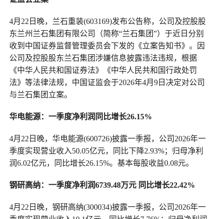
4月22日晚，兰石重装(603169)发布公告称，公司及控股股
东兰州兰石集团有限公司（简称“兰石集团”）于近日分别
收到中国证券监督管理委员会下发的《立案告知书》。因
公司及控股股东兰石集团涉嫌信息披露违法违规，根据
《中华人民共和国证券法》《中华人民共和国行政处罚
法》等法律法规，中国证监会于2026年4月9日决定对公司
与兰石集团立案。
华电能源：一季度净利润同比增长26.15%
4月22日晚，华电能源(600726)披露一季报，公司2026年一
季度实现营业收入50.05亿元，同比下降2.93%；归母净利
润6.02亿元，同比增长26.15%。基本每股收益0.08元。
钢研高纳：一季度净利润6739.48万元 同比增长22.42%
4月22日晚，钢研高纳(300034)披露一季报，公司2026年一