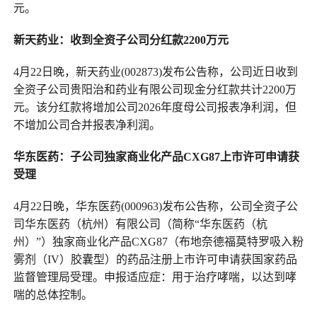
元。
新天药业：收到全资子公司分红款2200万元
4月22日晚，新天药业(002873)发布公告称，公司近日收到
全资子公司贵阳治和药业有限公司现金分红款共计2200万
元。该分红款将增加公司2026年度母公司报表净利润，但
不增加公司合并报表净利润。
华东医药：子公司独家商业化产品CXG87上市许可申请获
受理
4月22日晚，华东医药(000963)发布公告称，公司全资子公
司华东医药（杭州）有限公司（简称“华东医药（杭
州）”）独家商业化产品CXG87（布地奈德福莫特罗吸入粉
雾剂（IV）胶囊型）的药品注册上市许可申请获国家药品
监督管理局受理。申报适应症：用于治疗哮喘，以达到哮
喘的总体控制。