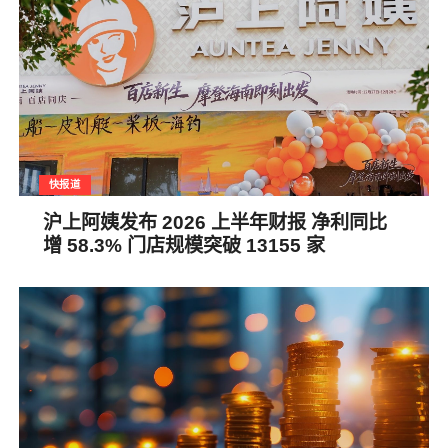
快报道
沪上阿姨发布 2026 上半年财报 净利同比
增 58.3% 门店规模突破 13155 家