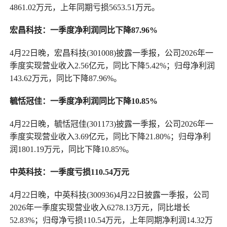
4861.02万元，上年同期亏损5653.51万元。
宏昌科技：一季度净利润同比下降87.96%
4月22日晚，宏昌科技(301008)披露一季报，公司2026年一
季度实现营业收入2.56亿元，同比下降5.42%；归母净利润
143.62万元，同比下降87.96%。
毓恬冠佳：一季度净利润同比下降10.85%
4月22日晚，毓恬冠佳(301173)披露一季报，公司2026年一
季度实现营业收入3.69亿元，同比下降21.80%；归母净利
润1801.19万元，同比下降10.85%。
中英科技：一季度亏损110.54万元
4月22日晚，中英科技(300936)4月22日披露一季报，公司
2026年一季度实现营业收入6278.13万元，同比增长
52.83%；归母净亏损110.54万元，上年同期净利润14.32万