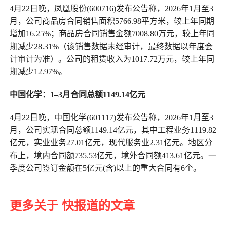
4月22日晚，凤凰股份(600716)发布公告称，2026年1月至3
月，公司商品房合同销售面积5766.98平方米，较上年同期
增加16.25%；商品房合同销售金额7008.80万元，较上年同
期减少28.31%（该销售数据未经审计，最终数据以年度会
计审计为准）。公司的租赁收入为1017.72万元，较上年同
期减少12.97%。
中国化学：1
–
3月合同总额1149.14亿元
4月22日晚，中国化学(601117)发布公告称，2026年1月至3
月，公司实现合同总额1149.14亿元，其中工程业务1119.82
亿元，实业业务27.01亿元，现代服务业2.31亿元。地区分
布上，境内合同额735.53亿元，境外合同额413.61亿元。一
季度公司签订金额在5亿元(含)以上的重大合同有6个。
更多关于 快报道的文章