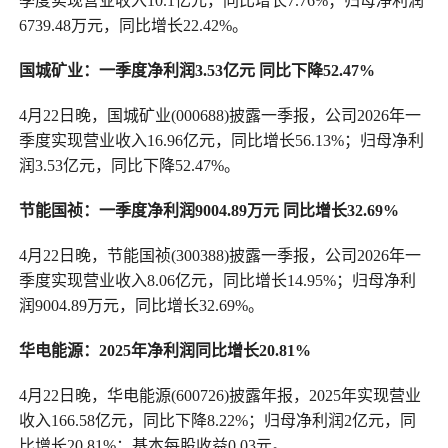
季度实现营业收入10.1亿元，同比增长7.76%；归母净利润
6739.48万元，同比增长22.42%。
国城矿业：一季度净利润3.53亿元 同比下降52.47%
4月22日晚，国城矿业(000688)披露一季报，公司2026年一
季度实现营业收入16.96亿元，同比增长56.13%；归母净利
润3.53亿元，同比下降52.47%。
节能国祯：一季度净利润9004.89万元 同比增长32.69%
4月22日晚，节能国祯(300388)披露一季报，公司2026年一
季度实现营业收入8.06亿元，同比增长14.95%；归母净利
润9004.89万元，同比增长32.69%。
华电能源：2025年净利润同比增长20.81%
4月22日晚，华电能源(600726)披露年报，2025年实现营业
收入166.58亿元，同比下降8.22%；归母净利润2亿元，同
比增长20.81%；基本每股收益0.03元。