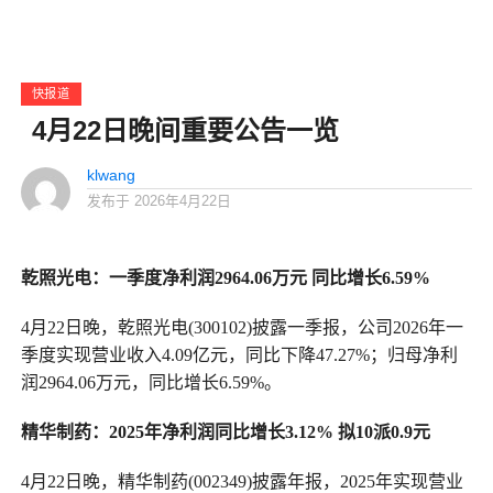
快报道
4月22日晚间重要公告一览
klwang
发布于
2026年4月22日
乾照光电：一季度净利润2964.06万元 同比增长6.59%
4月22日晚，乾照光电(300102)披露一季报，公司2026年一
季度实现营业收入4.09亿元，同比下降47.27%；归母净利
润2964.06万元，同比增长6.59%。
精华制药：2025年净利润同比增长3.12% 拟10派0.9元
4月22日晚，精华制药(002349)披露年报，2025年实现营业