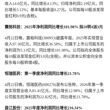
收入14.6亿元，同比增长4.13%；归母净利润2.19亿元，同
比增长3.12%；基本每股收益0.27元。公司拟每10股派发现
金红利0.9元(含税)。
震裕科技：
2025年净利润同比增长101.98% 拟10转4派3元
4月22日晚，震裕科技(300953)披露年报，2025年实现营业
收入97.36亿元，同比增长36.58%；归属于上市公司股东的
净利润为5.13亿元，同比增长101.98%。公司拟向全体股东
每10股派发现金红利3.0元(含税)，并以资本公积金向全体
股东每10股转增4股。
恒瑞医药：第一季度净利润同比增长21.78%
4月22日晚，恒瑞医药(600276)发布公告称，2026年第一季
度实现营业收入81.41亿元，同比增长12.98%；归属于上市
公司股东的净利润为22.82亿元，同比增长21.78%。
盘江股份：2025年度净利润同比增长216.34%