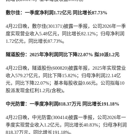
敷尔佳：一季度净利润1.72亿元 同比增长87.73%
4月22日晚，敷尔佳(301371)披露一季报，公司2026年一季
度实现营业收入5.48亿元，同比增长82.12%；归母净利润
1.72亿元，同比增长87.73%。
隧道股份：2025年净利润同比下降22.07% 拟10派1.2元
4月22日晚，隧道股份(600820)披露年报，2025年实现营业
收入579.27亿元，同比下降15.82%；归母净利润22.14亿
元，同比下降22.07%；基本每股收益0.66元。公司拟每10
股派发现金红利1.2元(含税)。
中光防雷：一季度净利润818.37万元 同比增长191.18%
4月22日晚，中光防雷(300414)披露一季报，公司2026年一
季度实现营业收入1.2亿元，同比增长40.83%；归母净利润
818.37万元，同比增长191.18%。