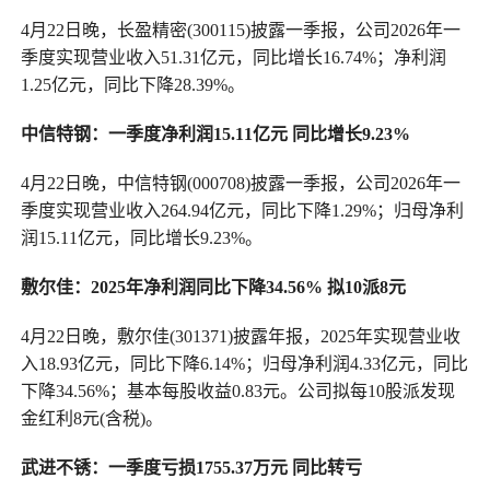
4月22日晚，长盈精密(300115)披露一季报，公司2026年一
季度实现营业收入51.31亿元，同比增长16.74%；净利润
1.25亿元，同比下降28.39%。
中信特钢：一季度净利润15.11亿元 同比增长9.23%
4月22日晚，中信特钢(000708)披露一季报，公司2026年一
季度实现营业收入264.94亿元，同比下降1.29%；归母净利
润15.11亿元，同比增长9.23%。
敷尔佳：2025年净利润同比下降34.56% 拟10派8元
4月22日晚，敷尔佳(301371)披露年报，2025年实现营业收
入18.93亿元，同比下降6.14%；归母净利润4.33亿元，同比
下降34.56%；基本每股收益0.83元。公司拟每10股派发现
金红利8元(含税)。
武进不锈：一季度亏损1755.37万元 同比转亏