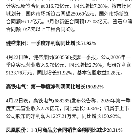
计实现新签合同额316.72亿元，同比增长7.28%。按市场区
域划分，国内市场新签合同额250.60亿元，国外市场新签
合同额66.12亿元。3月份新签合同额127.08亿元，签署单笔
合同额10亿元以上工程合同3项。
健盛集团：一季度净利润同比增长51.92%
4月22日晚，健盛集团(603558)披露一季报，公司2026年一
季度实现营业收入5.76亿元，同比增长2.79%；归母净利润
9133.76万元，同比增长51.92%，基本每股收益0.28元。
高铁电气：第一季度净利润同比增长150.92%
4月22日晚，高铁电气(688285)发布公告称，2026年第一季
度实现营业收入2.79亿元，同比增长50.36%；归属于上市
公司股东的净利润为1227.21万元，同比增长150.92%。
凤凰股份：1-3月商品房合同销售金额同比减少28.31%