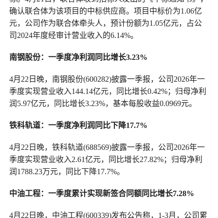
确认联合体为该项目的中标供应商。项目中标价为1.06亿
元，公司作为联合体牵头人，预计份额为1.05亿元，占公
司2024年度经审计营业收入的6.14%。
南钢股份：一季度净利润同比增长3.23%
4月22日晚，南钢股份(600282)披露一季报，公司2026年一
季度实现营业收入144.14亿元，同比增长0.42%；归母净利
润5.97亿元，同比增长3.23%，基本每股收益0.0969元。
铁科轨道：一季度净利润同比下降17.7%
4月22日晚，铁科轨道(688569)披露一季报，公司2026年一
季度实现营业收入2.61亿元，同比增长27.82%；归母净利
润1788.23万元，同比下降17.7%。
中油工程：一季度累计实现新签合同额同比增长7.28%
4月22日晚，中油工程(600339)发布公告称，1-3月，公司累