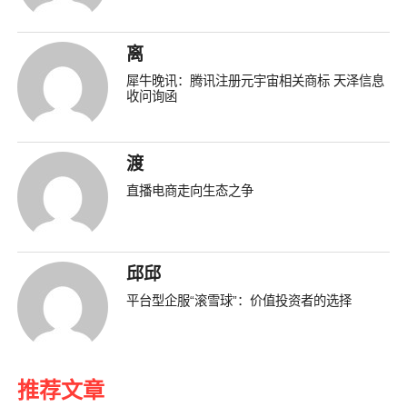
离
犀牛晚讯：腾讯注册元宇宙相关商标 天泽信息
收问询函
渡
直播电商走向生态之争
邱邱
平台型企服“滚雪球”：价值投资者的选择
推荐文章