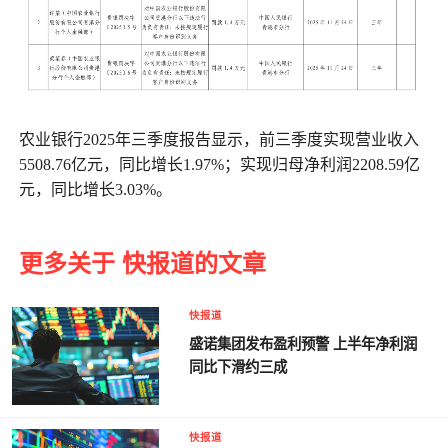
农业银行2025年三季度报告显示，前三季度实现营业收入
5508.76亿元，同比增长1.97%；实现归母净利润2208.59亿
元，同比增长3.03%。
更多关于 快报道的文章
快报道
盛诺集团发布盈利预警 上半年净利润
同比下滑约三成
快报道