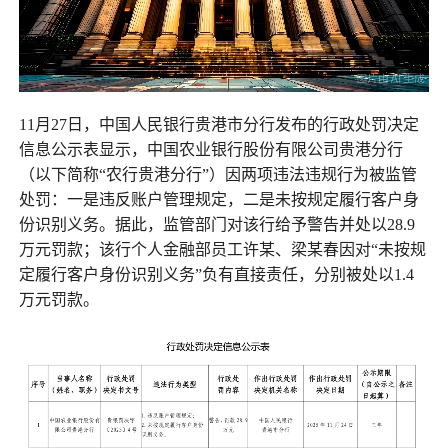
11月27日，中国人民银行贵港市分行发布的行政处罚决定
信息公示表显示，中国农业银行股份有限公司贵港分行
（以下简称“农行贵港分行”）因两项违法违规行为被监管
处罚：一是违反账户管理规定，二是未按规定履行客户身
份识别义务。据此，监管部门对该行给予警告并处以28.9
万元罚款；该行个人金融部员工许某、梁某春因对“未按规
定履行客户身份识别义务”负有直接责任，分别被处以1.4
万元罚款。