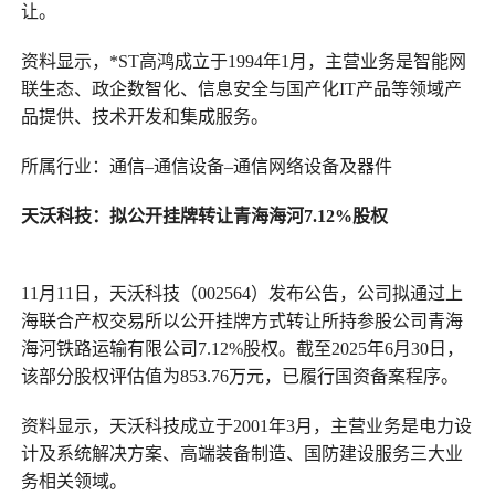
让。
资料显示，*ST高鸿成立于1994年1月，主营业务是智能网
联生态、政企数智化、信息安全与国产化IT产品等领域产
品提供、技术开发和集成服务。
所属行业：通信–通信设备–通信网络设备及器件
天沃科技
：
拟公开挂牌转让青海海河7.1
2
%股权
11月11日，天沃科技（002564）发布公告，公司拟通过上
海联合产权交易所以公开挂牌方式转让所持参股公司青海
海河铁路运输有限公司7.12%股权。截至2025年6月30日，
该部分股权评估值为853.76万元，已履行国资备案程序。
资料显示，天沃科技成立于2001年3月，主营业务是电力设
计及系统解决方案、高端装备制造、国防建设服务三大业
务相关领域。