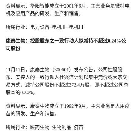
资料显示，华阳智能成立于2001年6月，主营业务是微特电
机及应用产品的研发、生产和销售。
所属行业：电力设备–电机Ⅱ–电机Ⅲ
康泰生物
：
控股股东之一致行动人拟减持不超过0.24%公
司股份
11月11日，康泰生物（300601）发布公告，公司控股股
东、实控人的一致行动人杜兴连计划以集中竞价或大宗交
易方式，减持公司股份不超过272.4万股，即不超过公司总
股本的0.24%。
资料显示，康泰生物成立于1992年9月，主营业务是人用疫
苗的研发、生产和销售。
所属行业：医药生物–生物制品–疫苗