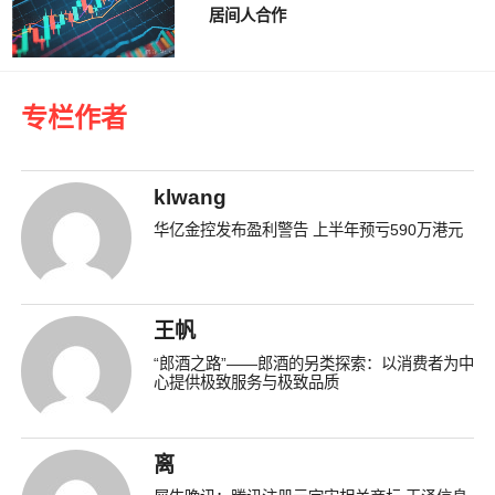
居间人合作
专栏作者
klwang
华亿金控发布盈利警告 上半年预亏590万港元
王帆
“郎酒之路”——郎酒的另类探索：以消费者为中
心提供极致服务与极致品质
离