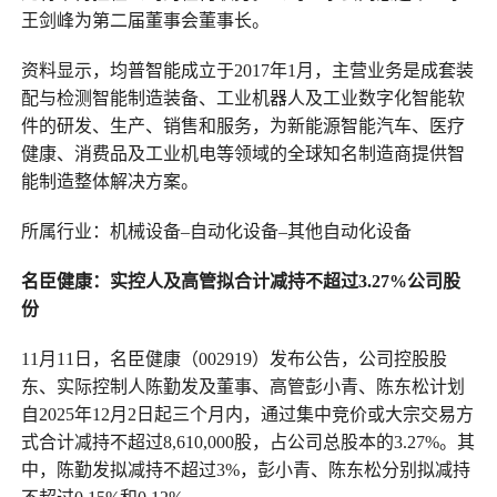
王剑峰为第二届董事会董事长。
资料显示，均普智能成立于2017年1月，主营业务是成套装
配与检测智能制造装备、工业机器人及工业数字化智能软
件的研发、生产、销售和服务，为新能源智能汽车、医疗
健康、消费品及工业机电等领域的全球知名制造商提供智
能制造整体解决方案。
所属行业：机械设备–自动化设备–其他自动化设备
名臣健康
：
实控人及高管拟合计减持不超过3.27%公司股
份
11月11日，名臣健康（002919）发布公告，公司控股股
东、实际控制人陈勤发及董事、高管彭小青、陈东松计划
自2025年12月2日起三个月内，通过集中竞价或大宗交易方
式合计减持不超过8,610,000股，占公司总股本的3.27%。其
中，陈勤发拟减持不超过3%，彭小青、陈东松分别拟减持