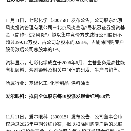
11月11日，七彩化学（300758）发布公告，公司股东北京
风炎投资管理有限公司－北京风炎鑫泓2号私募证券投资基
金（简称“北京风炎”）拟以集中竞价方式减持公司股份不
超过399.12万股，占公司总股本的0.98%，占剔除回购专户
股份数后公司总股本的1%。
资料显示，七彩化学成立于2006年6月，主营业务是高性能
有机颜料、溶剂染料及相关中间体的研发、生产与销售。
所属行业：基础化工–化学制品–涂料油墨
爱尔眼科
：
拟向全体股东每10股派发现金红利0.8元
11月11日，爱尔眼科（300015）发布公告，公司董事会审
议通过2025年中期分红预案，拟以扣除回购专户后的总股