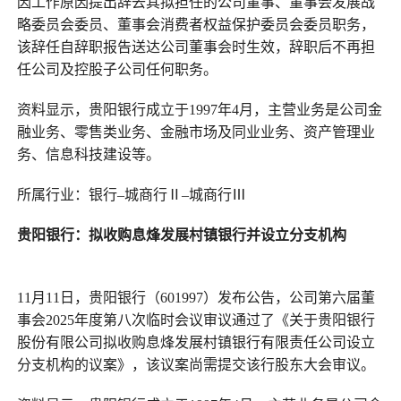
因工作原因提出辞去其拟担任的公司董事、董事会发展战
略委员会委员、董事会消费者权益保护委员会委员职务，
该辞任自辞职报告送达公司董事会时生效，辞职后不再担
任公司及控股子公司任何职务。
资料显示，贵阳银行成立于1997年4月，主营业务是公司金
融业务、零售类业务、金融市场及同业业务、资产管理业
务、信息科技建设等。
所属行业：银行–城商行Ⅱ–城商行Ⅲ
贵阳银行
：
拟收购息烽发展村镇银行并设立分支机构
11月11日，贵阳银行（601997）发布公告，公司第六届董
事会2025年度第八次临时会议审议通过了《关于贵阳银行
股份有限公司拟收购息烽发展村镇银行有限责任公司设立
分支机构的议案》，该议案尚需提交该行股东大会审议。