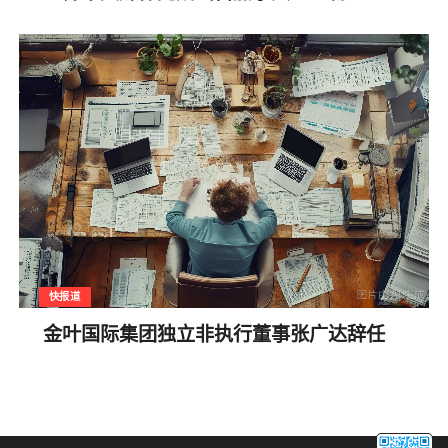
快报道
金叶国际集团独立非执行董事张广达辞任