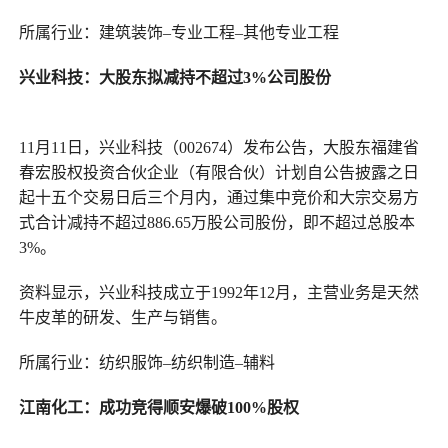
所属行业：建筑装饰–专业工程–其他专业工程
兴业科技
：
大股东拟减持不超过3%公司股份
11月11日，兴业科技（002674）发布公告，大股东福建省
春宏股权投资合伙企业（有限合伙）计划自公告披露之日
起十五个交易日后三个月内，通过集中竞价和大宗交易方
式合计减持不超过886.65万股公司股份，即不超过总股本
3%。
资料显示，兴业科技成立于1992年12月，主营业务是天然
牛皮革的研发、生产与销售。
所属行业：纺织服饰–纺织制造–辅料
江南化工
：
成功竞得顺安爆破100%股权