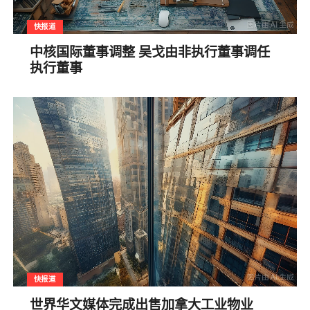
快报道
中核国际董事调整 吴戈由非执行董事调任
执行董事
快报道
世界华文媒体完成出售加拿大工业物业