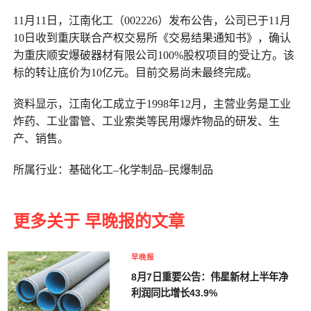
11月11日，江南化工（002226）发布公告，公司已于11月
10日收到重庆联合产权交易所《交易结果通知书》，确认
为重庆顺安爆破器材有限公司100%股权项目的受让方。该
标的转让底价为10亿元。目前交易尚未最终完成。
资料显示，江南化工成立于1998年12月，主营业务是工业
炸药、工业雷管、工业索类等民用爆炸物品的研发、生
产、销售。
所属行业：基础化工–化学制品–民爆制品
更多关于 早晚报的文章
早晚报
8月7日重要公告：伟星新材上半年净
利润同比增长43.9%