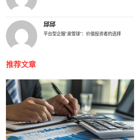
邱邱
平台型企服“滚雪球”：价值投资者的选择
推荐文章