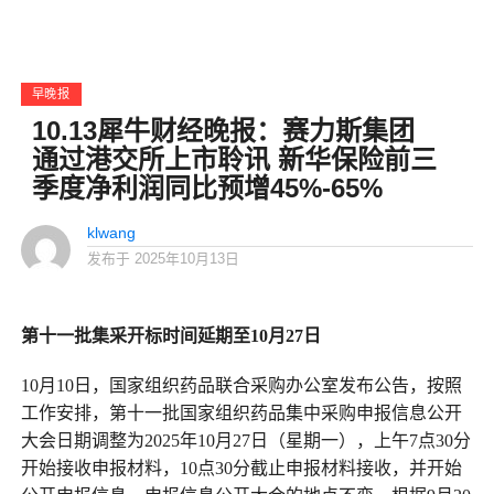
早晚报
10.13犀牛财经晚报：赛力斯集团
通过港交所上市聆讯 新华保险前三
季度净利润同比预增45%-65%
klwang
发布于
2025年10月13日
第十一批集采开标时间延期至10月27日
10月10日，国家组织药品联合采购办公室发布公告，按照
工作安排，第十一批国家组织药品集中采购申报信息公开
大会日期调整为2025年10月27日（星期一），上午7点30分
开始接收申报材料，10点30分截止申报材料接收，并开始