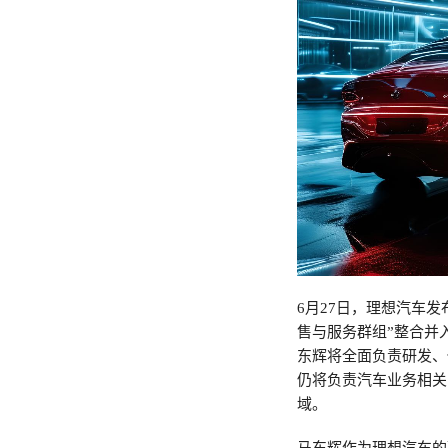
6月27日，理想汽车
售与服务群组”整合并
东辉将全面负责研发、
仍将负责汽车业务相关
域。​​