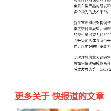
马东辉作为理想汽车的
全系车型产品的研发和
多个领先的技术平台。
就在宣布组织架构调整
季度交付量展望。理想汽
的交付量展望为1230
而升级销售体系所带来
作，以更好的组织能力
此次理想汽车大调销售
着如何快速完成体系升
后续发展态势，GPL
更多关于 快报道的文章