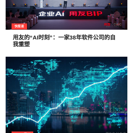
快报道
用友的“AI时刻”：一家38年软件公司的自
我重塑