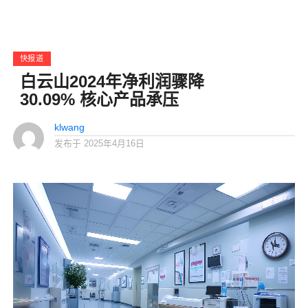
快报道
白云山2024年净利润骤降
30.09% 核心产品承压
klwang
发布于
2025年4月16日