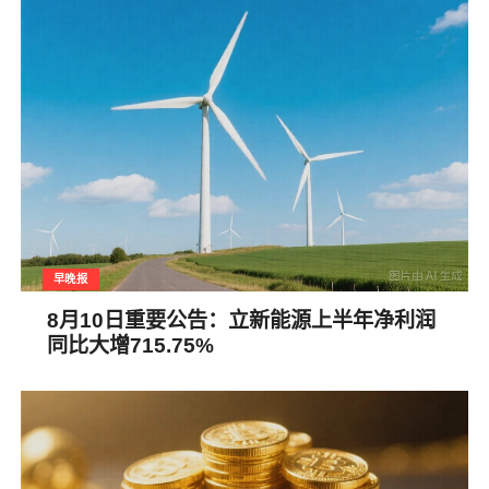
早晚报
8月10日重要公告：立新能源上半年净利润
同比大增715.75%