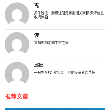
离
犀牛晚讯：腾讯注册元宇宙相关商标 天泽信息
收问询函
渡
直播电商走向生态之争
邱邱
平台型企服“滚雪球”：价值投资者的选择
推荐文章