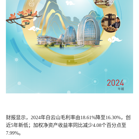
财报显示，2024年白云山毛利率由18.61%降至16.30%，创
近5年新低；加权净资产收益率同比减少4.08个百分点至
7.99%。