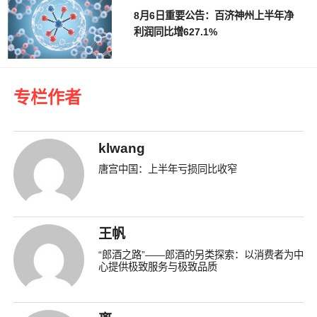
8月6日重要公告：百济神州上半年净
利润同比增627.1%
专栏作者
klwang
唐宫中国：上半年亏损同比收窄
王帆
“郎酒之路”——郎酒的另类探索：以消费者为中
心提供极致服务与极致品质