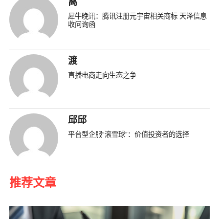
离
犀牛晚讯：腾讯注册元宇宙相关商标 天泽信息
收问询函
渡
直播电商走向生态之争
邱邱
平台型企服“滚雪球”：价值投资者的选择
推荐文章