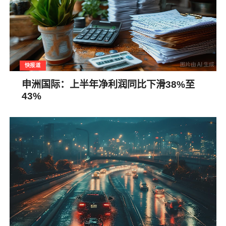
快报道
申洲国际：上半年净利润同比下滑38%至
43%