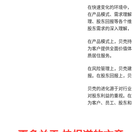
在快速变化的环境中，
在产品模式、需求理解
理、股东回报等各个维
股东需求的深入理解，
在产品模式上，贝壳持
为客户提供全面价值体
质居住服务。
在风险管理上，贝壳建
报。在股东回报上，贝
贝壳的进化源于对行业
对股东利益的重视。在
为客户、员工、股东和