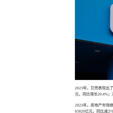
2023年，贝壳表现出
元，同比增长20.4%；
2023年，房地产市
83820亿元，同比减少