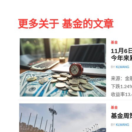
更多关于 基金的文章
基金
11月6
今年来累
BY
KLWANG
来源：金融
下跌1.2
收益率13.
基金
基金周
BY
KLWANG