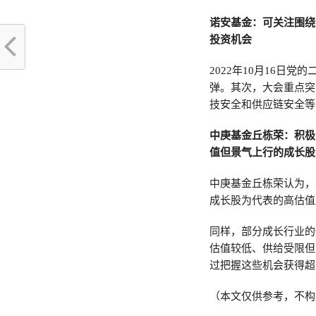
诺安基金：可关注围绕
投资机会
2022年10月16日
弹。其次，大会重点突
技安全和供应链安全等
中庚基金丘栋荣：积极
值但景气上行的成长股
中庚基金丘栋荣认为，
成长股为代表的高估值
同样，部分成长行业的
估值较低、供给受限但
过把握这些机会获得超
（本文仅供参考，不构