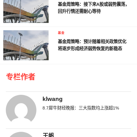
基金周策略：接下来A股或弱势震荡，
回升行情还需耐心等待
基金
基金周策略：预计随着相关政策优化
将逐步形成经济弱势恢复的新稳态
专栏作者
klwang
8.7犀牛财经晚报：三大指数均上涨超1%
王帆