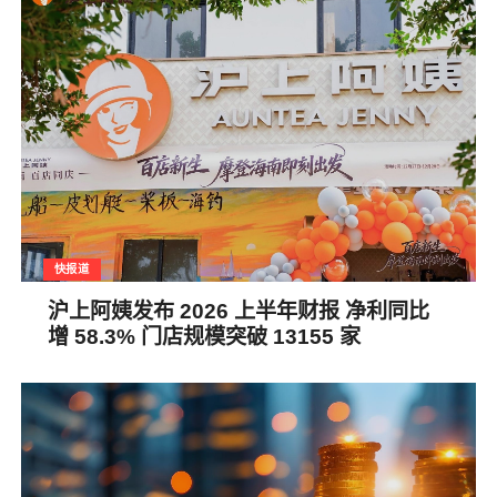
快报道
沪上阿姨发布 2026 上半年财报 净利同比
增 58.3% 门店规模突破 13155 家