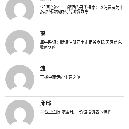
“郎酒之路”——郎酒的另类探索：以消费者为中
心提供极致服务与极致品质
离
犀牛晚讯：腾讯注册元宇宙相关商标 天泽信息
收问询函
渡
直播电商走向生态之争
邱邱
平台型企服“滚雪球”：价值投资者的选择