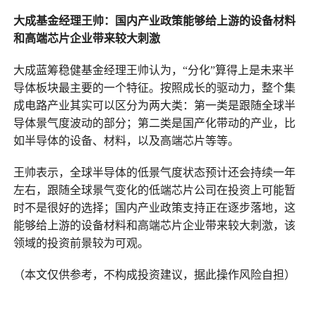
大成基金经理王帅：国内产业政策能够给上游的设备材料
和高端芯片企业带来较大刺激
大成蓝筹稳健基金经理王帅认为，“分化”算得上是未来半
导体板块最主要的一个特征。按照成长的驱动力，整个集
成电路产业其实可以区分为两大类：第一类是跟随全球半
导体景气度波动的部分；第二类是国产化带动的产业，比
如半导体的设备、材料，以及高端芯片等等。
王帅表示，全球半导体的低景气度状态预计还会持续一年
左右，跟随全球景气变化的低端芯片公司在投资上可能暂
时不是很好的选择；国内产业政策支持正在逐步落地，这
能够给上游的设备材料和高端芯片企业带来较大刺激，该
领域的投资前景较为可观。
（本文仅供参考，不构成投资建议，据此操作风险自担）