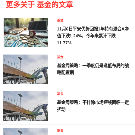
更多关于 基金的文章
基金
11月6日平安优势回报1年持有混合A净
值下跌1.24%，今年来累计下跌
11.77%
基金
基金周策略：一季度仍是逢低布局的战
略配置期
基金
基金周策略：不排除市场短线面临一定
扰动
基金