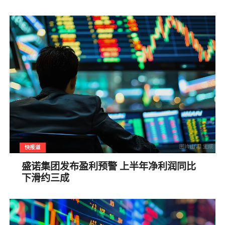
快报道
盛诺集团发布盈利预警 上半年净利润同比
下滑约三成