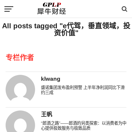
All posts tagged "e代驾，垂直领域，投
资价值"
专栏作者
klwang
盛诺集团发布盈利预警 上半年净利润同比下滑
约三成
王帆
“郎酒之路”——郎酒的另类探索：以消费者为中
心提供极致服务与极致品质