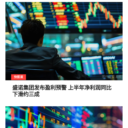
快报道
盛诺集团发布盈利预警 上半年净利润同比
下滑约三成