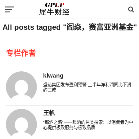
All posts tagged "阎焱，赛富亚洲基金"
专栏作者
klwang
盛诺集团发布盈利预警 上半年净利润同比下滑
约三成
王帆
“郎酒之路”——郎酒的另类探索：以消费者为中
心提供极致服务与极致品质