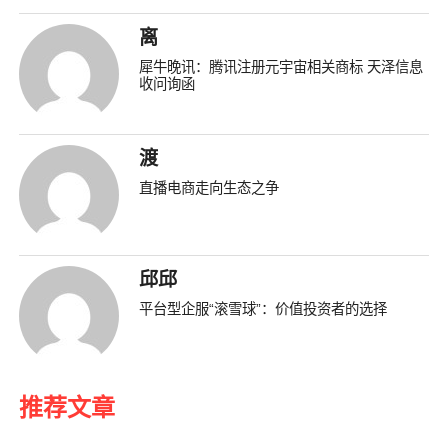
离
犀牛晚讯：腾讯注册元宇宙相关商标 天泽信息
收问询函
渡
直播电商走向生态之争
邱邱
平台型企服“滚雪球”：价值投资者的选择
推荐文章