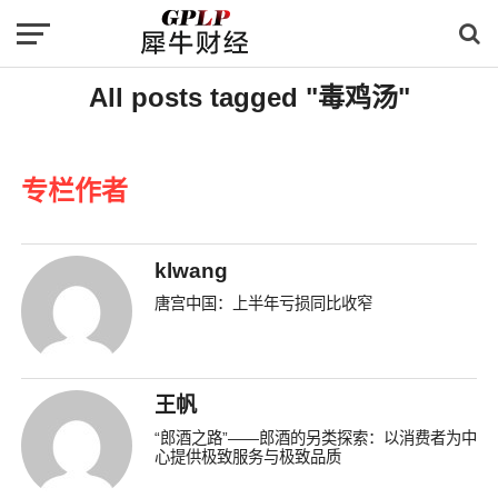
All posts tagged "毒鸡汤"
专栏作者
klwang
唐宫中国：上半年亏损同比收窄
王帆
“郎酒之路”——郎酒的另类探索：以消费者为中
心提供极致服务与极致品质