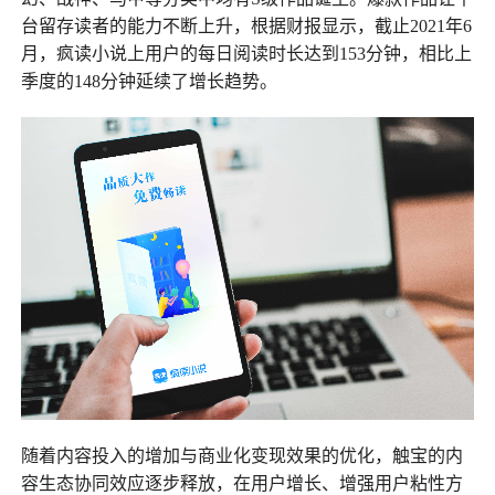
台留存读者的能力不断上升，根据财报显示，截止2021年6
月，疯读小说上用户的每日阅读时长达到153分钟，相比上
季度的148分钟延续了增长趋势。
随着内容投入的增加与商业化变现效果的优化，触宝的内
容生态协同效应逐步释放，在用户增长、增强用户粘性方