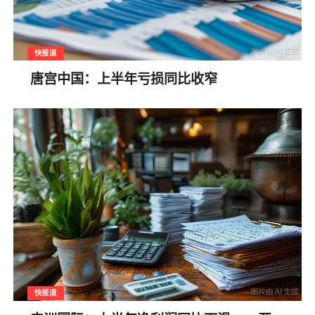
快报道
唐宫中国：上半年亏损同比收窄
快报道