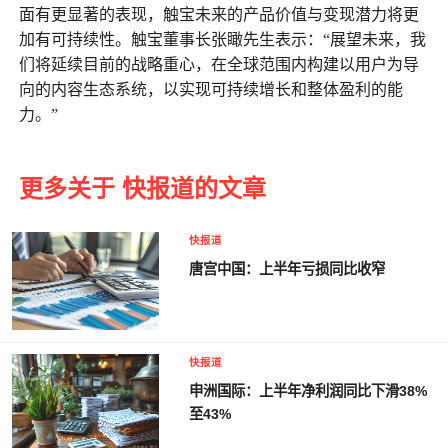
面有更显著的表现，触宝未来的产品价值与变现潜力将更
加有可持续性。触宝董事长张瞰先生表示：“展望未来，我
们将延续目前的战略重心，在全球范围内构建以用户为导
向的内容生态系统，以实现可持续增长和整体盈利的能
力。”
更多关于 快报道的文章
快报道
唐宫中国：上半年亏损同比收窄
快报道
申洲国际：上半年净利润同比下滑38%
至43%