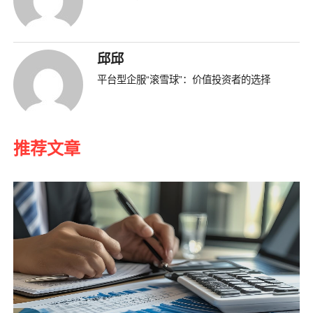
邱邱
平台型企服“滚雪球”：价值投资者的选择
推荐文章