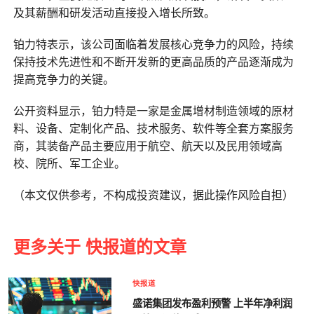
及其薪酬和研发活动直接投入增长所致。
铂力特表示，该公司面临着发展核心竞争力的风险，持续
保持技术先进性和不断开发新的更高品质的产品逐渐成为
提高竞争力的关键。
公开资料显示，铂力特是一家是金属增材制造领域的原材
料、设备、定制化产品、技术服务、软件等全套方案服务
商，其装备产品主要应用于航空、航天以及民用领域高
校、院所、军工企业。
（本文仅供参考，不构成投资建议，据此操作风险自担）
更多关于 快报道的文章
快报道
盛诺集团发布盈利预警 上半年净利润