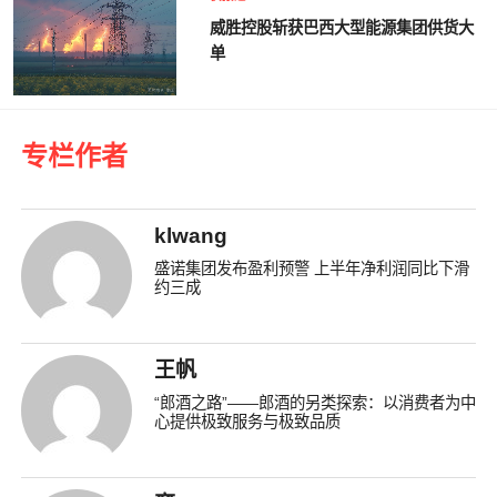
威胜控股斩获巴西大型能源集团供货大
单
专栏作者
klwang
盛诺集团发布盈利预警 上半年净利润同比下滑
约三成
王帆
“郎酒之路”——郎酒的另类探索：以消费者为中
心提供极致服务与极致品质