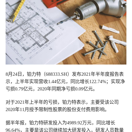
8月24日，铂力特（688333.SH）发布2021年半年度报告表
示，上半年实现营收1.44亿元，同比增长122.74%；实现净
亏损0.79亿元，2020年同期净亏损0.09亿元。
对于2021年上半年的亏损，铂力特表示，主要受该公司
2020年11月授予限制性股票的股份支付费用影响。
据半年报，铂力特研发投入为4989.92万元，同比增长
96.64%，主要是该公司继续加大研发投入，研发人员数量