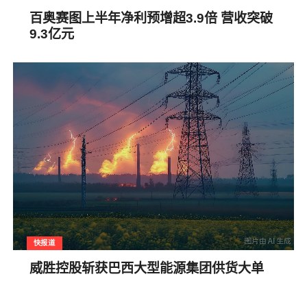
百奥赛图上半年净利预增超3.9倍 营收突破
9.3亿元
快报道
威胜控股斩获巴西大型能源集团供货大单