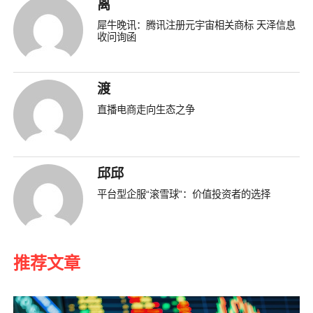
离
犀牛晚讯：腾讯注册元宇宙相关商标 天泽信息
收问询函
渡
直播电商走向生态之争
邱邱
平台型企服“滚雪球”：价值投资者的选择
推荐文章