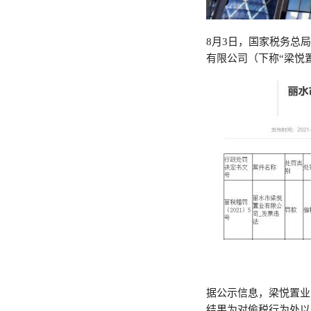
8月3日，国家税务总
有限公司（下称“梁悦
据公示信息，梁悦置业
结果为对偷税行为处以